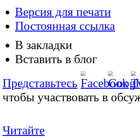
Версия для печати
Постоянная ссылка
В закладки
Вставить в блог
Представьтесь
чтобы участвовать в обсу
Читайте