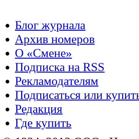
Блог журнала
Архив номеров
О «Смене»
Подписка на RSS
Рекламодателям
Подписаться или купит
Редакция
Где купить