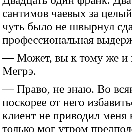
сантимов чаевых за целый
чуть было не швырнул сда
профессиональная выдерж
— Может, вы к тому же и 
Мегрэ.
— Право, не знаю. Во вся
поскорее от него избавить
клиент не приводил меня в
только мог утром предпол