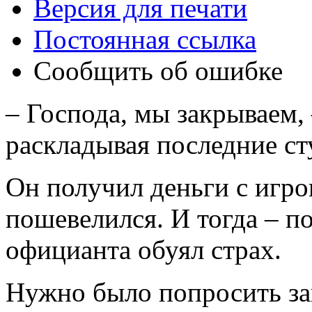
Версия для печати
Постоянная ссылка
Сообщить об ошибке
– Господа, мы закрываем,
раскладывая последние сту
Он получил деньги с игрок
пошевелился. И тогда – по
официанта обуял страх.
Нужно было попросить зав