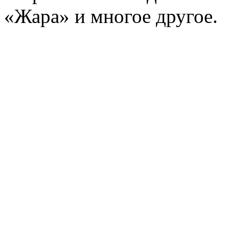
«Жара» и многое другое.