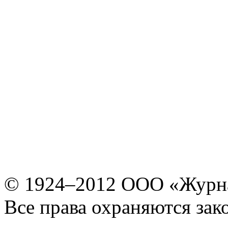
© 1924–2012 ООО «Журн
Все права охраняются зак