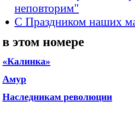
неповторим"
С Праздником наших мам
в этом номере
«Калинка»
Амур
Наследникам революции