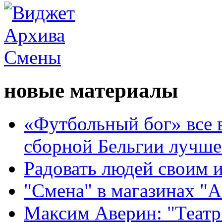
новые материалы
«Футбольный бог» все 
сборной Бельгии лучше
Радовать людей своим 
"Смена" в магазинах "
Максим Аверин: "Театр