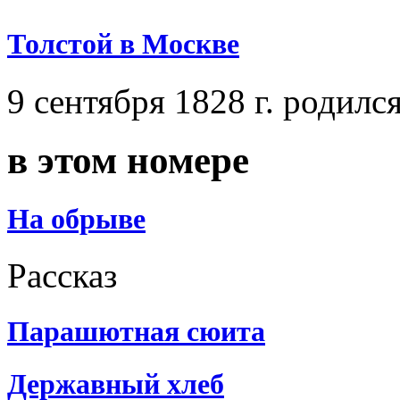
Толстой в Москве
9 сентября 1828 г. родил
в этом номере
На обрыве
Рассказ
Парашютная сюита
Державный хлеб