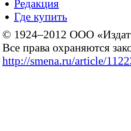
Редакция
Где купить
© 1924–2012 ООО «Издат
Все права охраняются зак
http://smena.ru/article/112