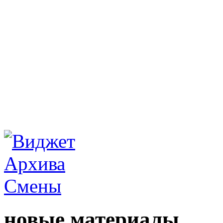
новые материалы