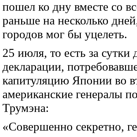
пошел ко дну вместе со в
раньше на несколько дней
городов мог бы уцелеть.
25 июля, то есть за сутк
декларации, потребовавш
капитуляцию Японии во в
американские генералы п
Трумэна:
«Совершенно секретно, ге