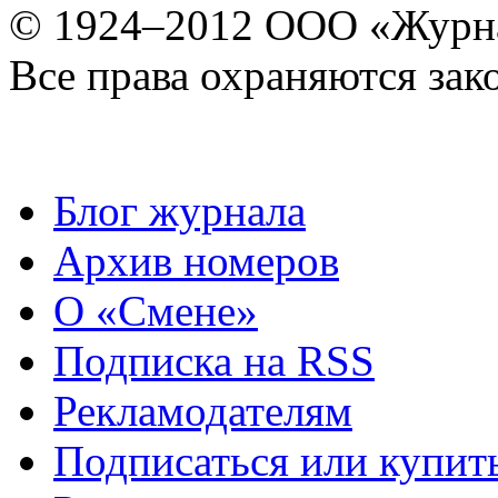
© 1924–2012 ООО «Журн
Все права охраняются зак
Блог журнала
Архив номеров
О «Смене»
Подписка на RSS
Рекламодателям
Подписаться или купит