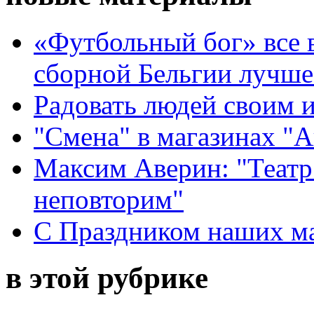
«Футбольный бог» все 
сборной Бельгии лучше
Радовать людей своим 
"Смена" в магазинах "
Максим Аверин: "Театр
неповторим"
С Праздником наших мам
в этой рубрике