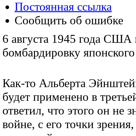
Постоянная ссылка
Сообщить об ошибке
6 августа 1945 года США
бомбардировку японского
Как-то Альберта Эйнштей
будет применено в треть
ответил, что этого он не 
войне, с его точки зрени