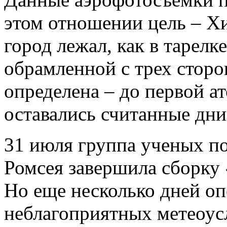
этом отношении цель – Х
город лежал, как в тарелке
обрамленной с трех сторо
определена – до первой 
оставались считанные дни
31 июля группа ученых п
Ромсея завершила сборку
Но еще несколько дней оп
неблагоприятных метеоус