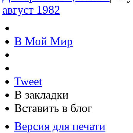
август 1982
В Мой Мир
Tweet
В закладки
Вставить в блог
Версия для печати