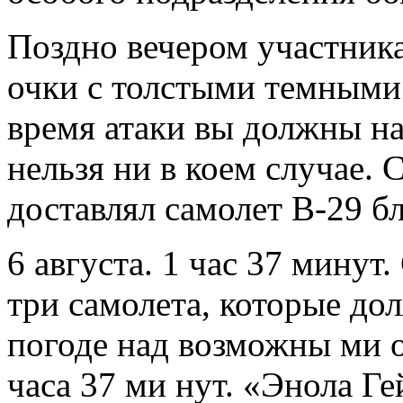
Поздно вечером участник
очки с толстыми темными
время атаки вы должны на
нельзя ни в коем случае. 
доставлял самолет В-29 б
6 августа. 1 час 37 минут
три самолета, которые до
погоде над возможны ми 
часа 37 ми нут. «Энола Ге