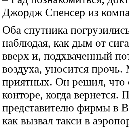
Джордж Спенсер из компа
Оба спутника погрузились
наблюдая, как дым от сиг
вверх и, подхваченный п
воздуха, уносится прочь.
приятных. Он решил, что
конторе, когда вернется. 
представителю фирмы в Ви
как вызвал такси в аэропор