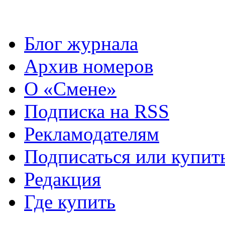
Блог журнала
Архив номеров
О «Смене»
Подписка на RSS
Рекламодателям
Подписаться или купит
Редакция
Где купить