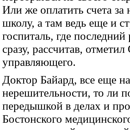
Или же оплатить счета за 
школу, а там ведь еще и с
госпиталь, где последний 
сразу, рассчитав, отметил
управляющего.
Доктор Байард, все еще н
нерешительности, то ли по
передышкой в делах и пр
Бостонского медицинского