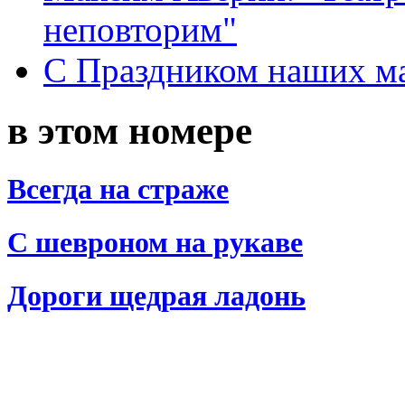
неповторим"
С Праздником наших мам
в этом номере
Всегда на страже
С шевроном на рукаве
Дороги щедрая ладонь