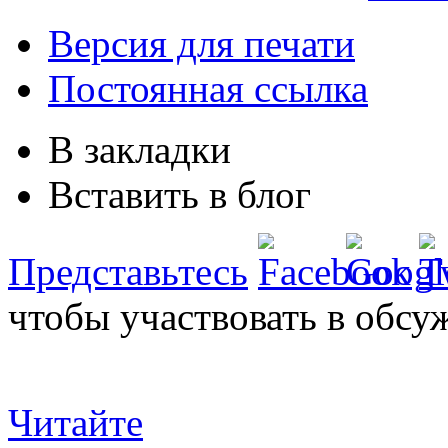
Версия для печати
Постоянная ссылка
В закладки
Вставить в блог
Представьтесь
чтобы участвовать в обсу
Читайте