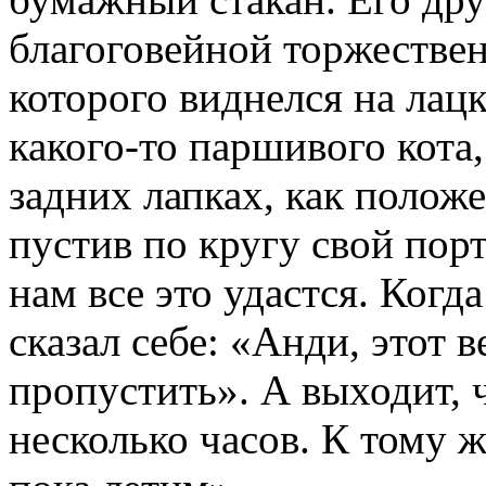
благоговейной торжествен
которого виднелся на лац
какого-то паршивого кота,
задних лапках, как положе
пустив по кругу свой порт
нам все это удастся. Когд
сказал себе: «Анди, этот 
пропустить». А выходит, 
несколько часов. К тому 