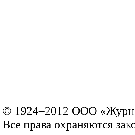
© 1924–2012 ООО «Журн
Все права охраняются зак