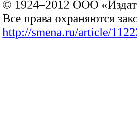
© 1924–2012 ООО «Издат
Все права охраняются зак
http://smena.ru/article/112