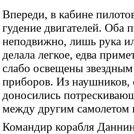
Впереди, в кабине пилот
гудение двигателей. Оба 
неподвижно, лишь рука ил
делала легкое, едва прим
слабо освещены звездным
приборов. Из наушников, 
доносились потрескивающи
между другим самолетом 
Командир корабля Даннинг