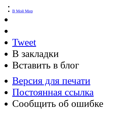
В Мой Мир
Tweet
В закладки
Вставить в блог
Версия для печати
Постоянная ссылка
Сообщить об ошибке