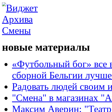
новые материалы
«Футбольный бог» все 
сборной Бельгии лучше
Радовать людей своим 
"Смена" в магазинах "
Максим Аверин: "Театр