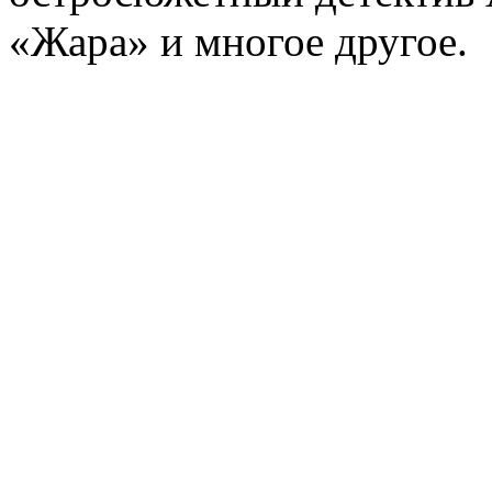
«Жара» и многое другое.