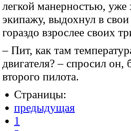
легкой манерностью, уже
экипажу, выдохнул в свои
гораздо взрослее своих тр
– Пит, как там температур
двигателя? – спросил он, 
второго пилота.
Страницы:
предыдущая
1