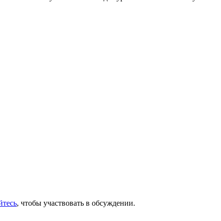
йтесь
, чтобы участвовать в обсуждении.