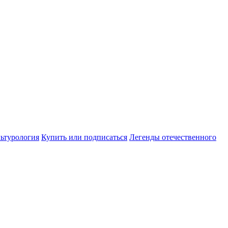
ьтурология
Купить или подписаться
Легенды отечественного