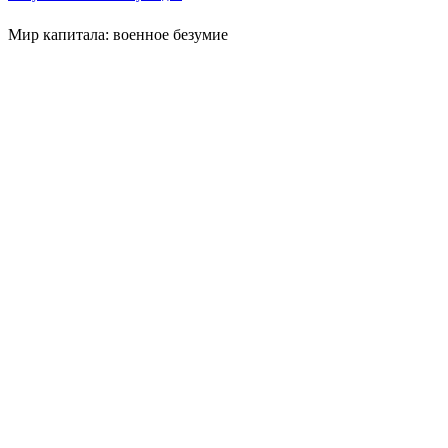
Мир капитала: военное безумие