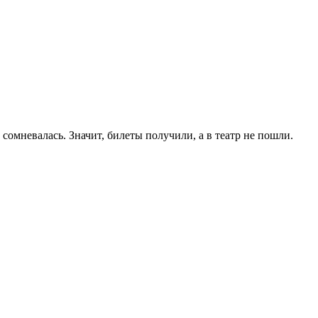
омневалась. Значит, билеты получили, а в театр не пошли.