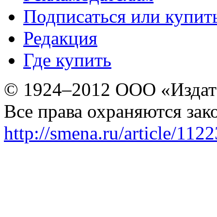
Подписаться или купит
Редакция
Где купить
© 1924–2012 ООО «Издат
Все права охраняются зак
http://smena.ru/article/112