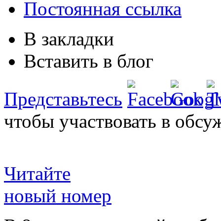
Постоянная ссылка
В закладки
Вставить в блог
Представьтесь
чтобы участвовать в обсу
Читайте
новый номер