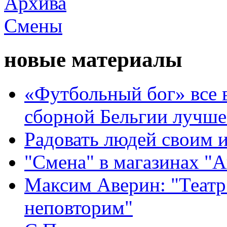
новые материалы
«Футбольный бог» все 
сборной Бельгии лучше
Радовать людей своим 
"Смена" в магазинах "
Максим Аверин: "Театр
неповторим"