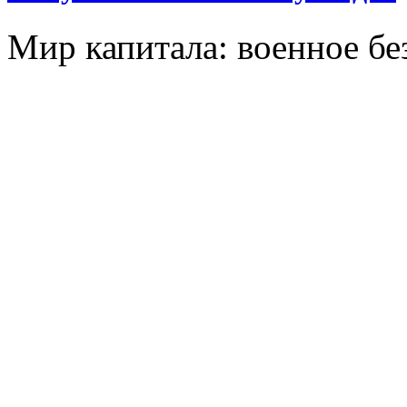
Мир капитала: военное бе