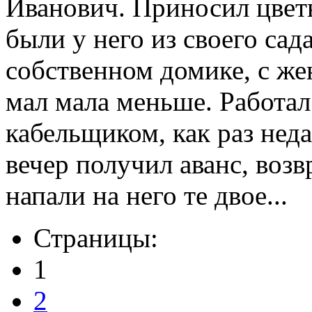
Иванович. Приносил цветы
были у него из своего сад
собственном домике, с ж
мал мала меньше. Работал
кабельщиком, как раз нед
вечер получил аванс, возв
напали на него те двое...
Страницы:
1
2