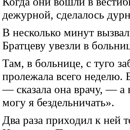
Когда они вошли в вестиб
дежурной, сделалось дурн
В несколько минут вызва
Братцеву увезли в больниц
Там, в больнице, с туго 
пролежала всего неделю. 
— сказала она врачу, — а
могу я бездельничать».
Два раза приходил к ней 