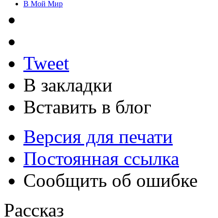
В Мой Мир
Tweet
В закладки
Вставить в блог
Версия для печати
Постоянная ссылка
Сообщить об ошибке
Рассказ