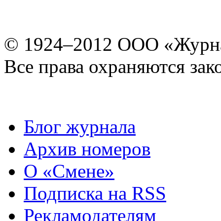
© 1924–2012 ООО «Журн
Все права охраняются зак
Блог журнала
Архив номеров
О «Смене»
Подписка на RSS
Рекламодателям