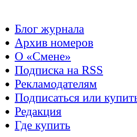
Блог журнала
Архив номеров
О «Смене»
Подписка на RSS
Рекламодателям
Подписаться или купит
Редакция
Где купить