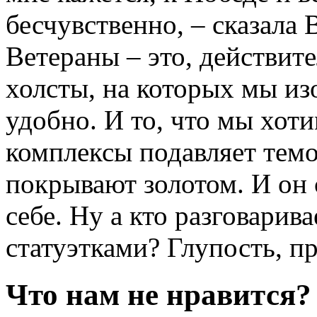
бесчувственно, – сказала
Ветераны – это, действит
холсты, на которых мы из
удобно. И то, что мы хоти
комплексы подавляет темо
покрывают золотом. И он
себе. Ну а кто разговарив
статуэтками? Глупость, п
Что нам не нравится?