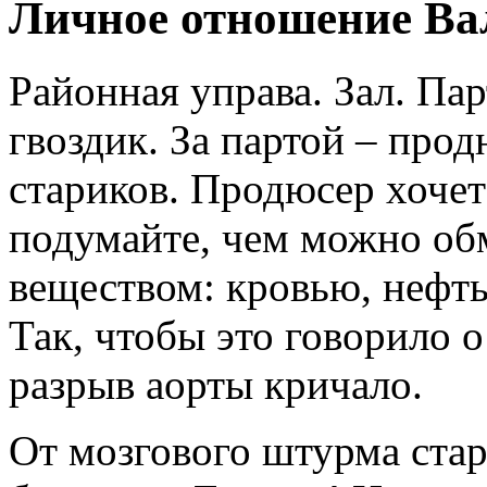
Личное отношение Ва
Районная управа. Зал. Па
гвоздик. За партой – прод
стариков. Продюсер хочет
подумайте, чем можно обм
веществом: кровью, нефть
Так, чтобы это говорило о
разрыв аорты кричало.
От мозгового штурма стар