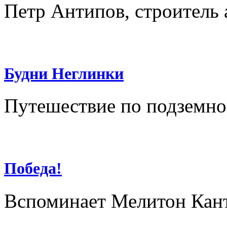
Петр Антипов, строитель 
Будни Неглинки
Путешествие по подземно
Победа!
Вспоминает Мелитон Кан