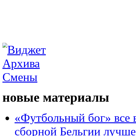
новые материалы
«Футбольный бог» все 
сборной Бельгии лучше