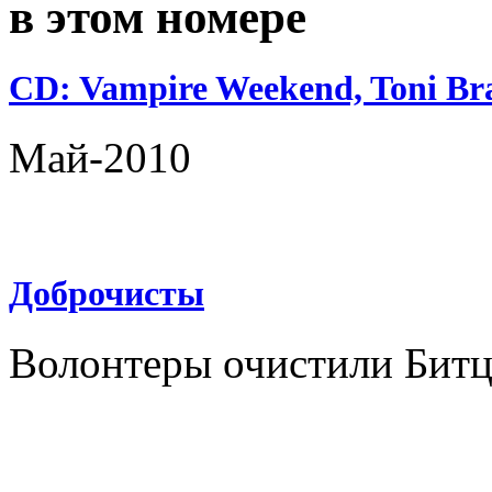
в этом номере
CD: Vampire Weekend, Toni Bra
Май-2010
Доброчисты
Волонтеры очистили Битц