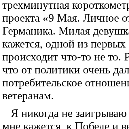
трехминутная короткометр
проекта «9 Мая. Личное 
Германика. Милая девушк
кажется, одной из первых 
происходит что‑то не то. 
что от политики очень дал
потребительское отношен
ветеранам.
– Я никогда не заигрываю
мне кажется, к Победе и 