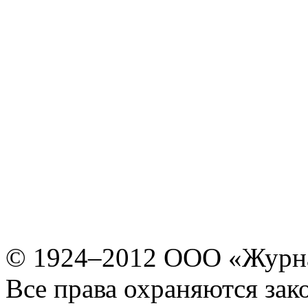
© 1924–2012 ООО «Журн
Все права охраняются зак