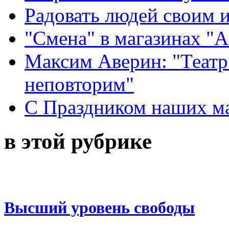
Радовать людей своим 
"Смена" в магазинах "
Максим Аверин: "Театр
неповторим"
С Праздником наших мам
в этой рубрике
Высший уровень свободы