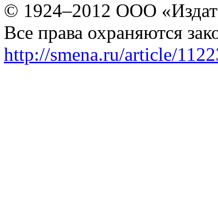
© 1924–2012 ООО «Издат
Все права охраняются зак
http://smena.ru/article/112