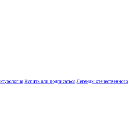
ьтурология
Купить или подписаться
Легенды отечественного