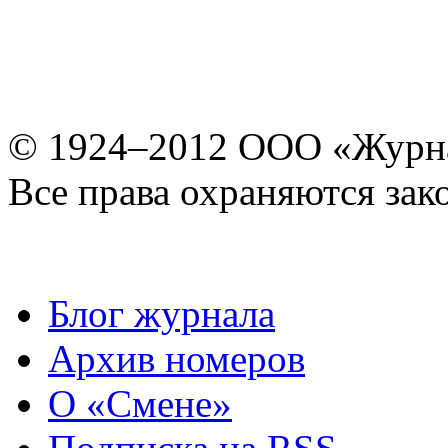
© 1924–2012 ООО «Журн
Все права охраняются зак
Блог журнала
Архив номеров
О «Смене»