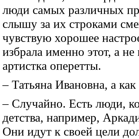
люди самых различных про
слышу за их строками сме
чувствую хорошее настрое
избрала именно этот, а не 
артистка оперетты.
– Татьяна Ивановна, а ка
– Случайно. Есть люди, к
детства, например, Аркад
Они идут к своей цели дол