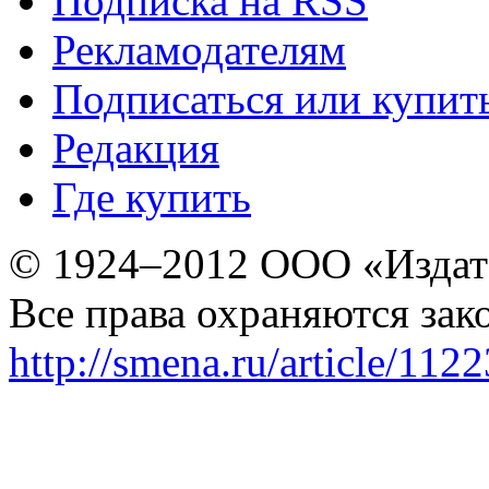
Подписка на RSS
Рекламодателям
Подписаться или купит
Редакция
Где купить
© 1924–2012 ООО «Издат
Все права охраняются зак
http://smena.ru/article/112