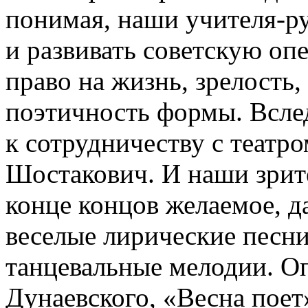
понимая, наши учителя-ру
и развивать советскую оп
право на жизнь, зрелость,
поэтичность формы. Всл
к сотрудничеству с театр
Шостакович. И наши зрите
конце концов желаемое, д
веселые лирические песни
танцевальные мелодии. О
Дунаевского, «Весна поет