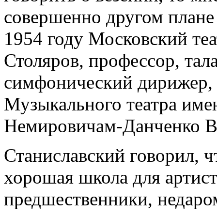
совершенно другом плане 
1954 году Московский теа
Столяров, профессор, та
симфонический дирижер, 
Музыкального театра име
Немировичам-Данченко В.
Станиславский говорил, ч
хорошая школа для артист
предшественники, недаром