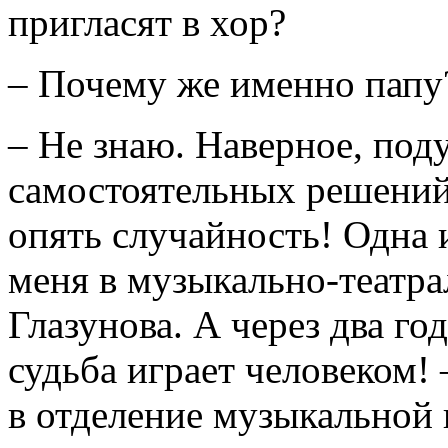
пригласят в хор?
– Почему же именно папу
– Не знаю. Наверное, поду
самостоятельных решений..
опять случайность! Одна 
меня в музыкально-театр
Глазунова. А через два года
судьба играет человеком!
в отделение музыкальной