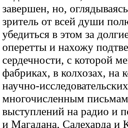
завершен, но, оглядываясь
зритель от всей души пол
убедиться в этом за долги
оперетты и нахожу подтве
сердечности, с которой ме
фабриках, в колхозах, на 
научно-исследовательских
многочисленным письмам,
выступлений на радио и п
и Магадана, Салехарда и