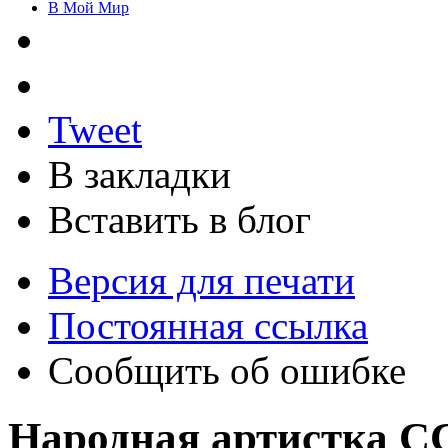
В Мой Мир
Tweet
В закладки
Вставить в блог
Версия для печати
Постоянная ссылка
Сообщить об ошибке
Народная артистка 