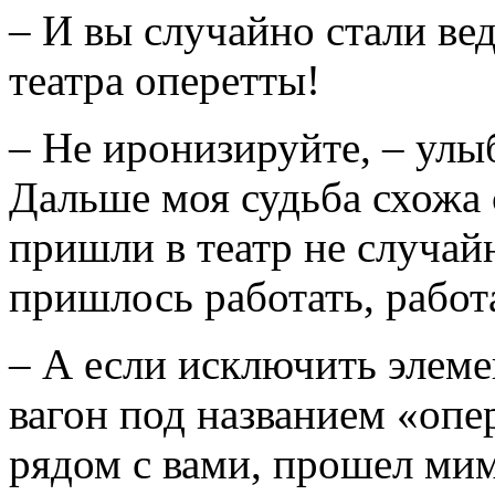
– И вы случайно стали ве
театра оперетты!
– Не иронизируйте, – улы
Дальше моя судьба схожа 
пришли в театр не случай
пришлось работать, работа
– А если исключить элеме
вагон под названием «опе
рядом с вами, прошел мим