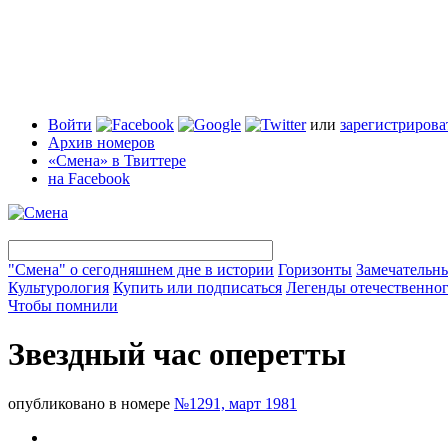
Войти
или
зарегистрирова
Архив номеров
«Смена» в Твиттере
на Facebook
"Смена" о сегодняшнем дне в истории
Горизонты
Замечательн
Культурология
Купить или подписаться
Легенды отечественног
Чтобы помнили
Звездный час оперетты
опубликовано в номере
№1291, март 1981