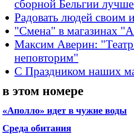
сборной Бельгии лучше
Радовать людей своим 
"Смена" в магазинах "
Максим Аверин: "Театр
неповторим"
С Праздником наших мам
в этом номере
«Аполло» идет в чужие воды
Среда обитания