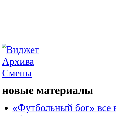
новые материалы
«Футбольный бог» все 