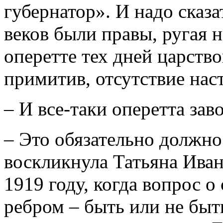
губернатор». И надо сказа
веков были правы, ругая 
оперетте тех дней царство
примитив, отсутствие нас
– И все-таки оперетта заво
– Это обязательно должно
воскликнула Татьяна Иван
1919 году, когда вопрос 
ребром – быть или не быт