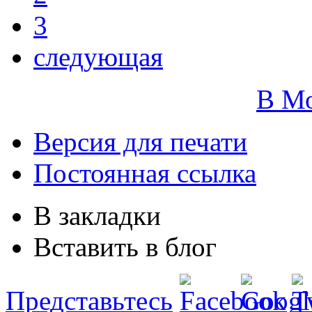
3
следующая
В М
Версия для печати
Постоянная ссылка
В закладки
Вставить в блог
Представьтесь