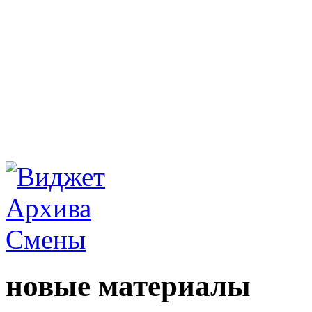
новые материалы