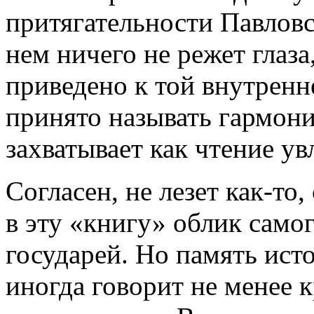
притягательности Павловск
нем ничего не режет глаза,
приведено к той внутренн
принято называть гармони
захватывает как чтение ув
Согласен, не лезет как-то
в эту «книгу» облик само
государей. Но память ист
иногда говорит не менее 