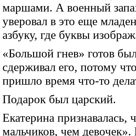
маршами. А военный запа
уверовал в это еще младе
азбуку, где буквы изобра
«Большой гнев» готов был
сдерживал его, потому ч
пришло время что-то дела
Подарок был царский.
Екатерина признавалась, 
мальчиков, чем девочек»