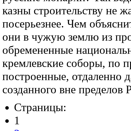
казны строительству не ж
посерьезнее. Чем объясни
они в чужую землю из пр
обремененные националь
кремлевские соборы, по 
построенные, отдаленно д
созданного вне пределов 
Страницы:
1