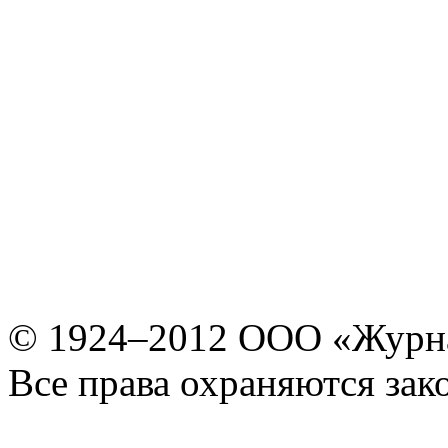
© 1924–2012 ООО «Журн
Все права охраняются зак