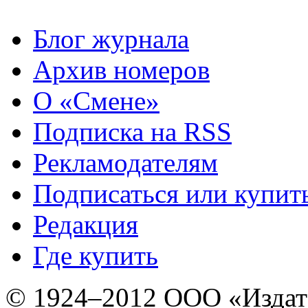
Блог журнала
Архив номеров
О «Смене»
Подписка на RSS
Рекламодателям
Подписаться или купит
Редакция
Где купить
© 1924–2012 ООО «Издат