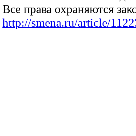
Все права охраняются зак
http://smena.ru/article/112