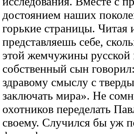
исследования. Вместе с п
достоянием наших поколен
горькие страницы. Читая 
представляешь себе, скол
этой жемчужины русской 
собственный сын говорил
здравому смыслу с тверд
заключать мира». Не сомн
охотников переделать Пав
своему. Случился бы уж п