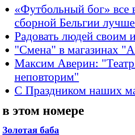
«Футбольный бог» все 
сборной Бельгии лучше
Радовать людей своим 
"Смена" в магазинах "
Максим Аверин: "Театр
неповторим"
С Праздником наших мам
в этом номере
Золотая баба