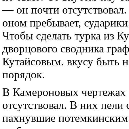
— он почти отсутствовал.
оном пребывает, сударики
Чтобы сделать турка из Ку
дворцового сводника гра
Кутайсовым. вкусу быть н
порядок.
В Камероновых чертежах 
отсутствовал. В них пели 
пахнувшие потемкинским 