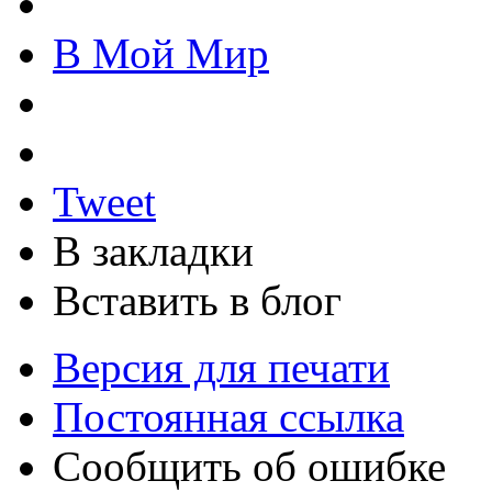
В Мой Мир
Tweet
В закладки
Вставить в блог
Версия для печати
Постоянная ссылка
Сообщить об ошибке