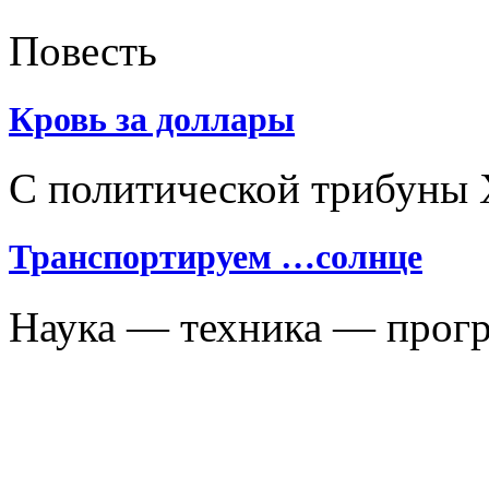
Повесть
Кровь за доллары
С политической трибуны 
Транспортируем …солнце
Наука — техника — прогр