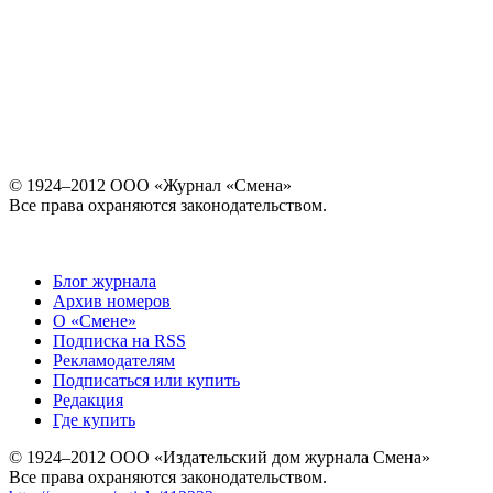
© 1924–2012 ООО «Журнал «Смена»
Все права охраняются законодательством.
Блог журнала
Архив номеров
О «Смене»
Подписка на RSS
Рекламодателям
Подписаться или купить
Редакция
Где купить
© 1924–2012 ООО «Издательский дом журнала Смена»
Все права охраняются законодательством.