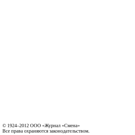
© 1924–2012 ООО «Журнал «Смена»
Все права охраняются законодательством.