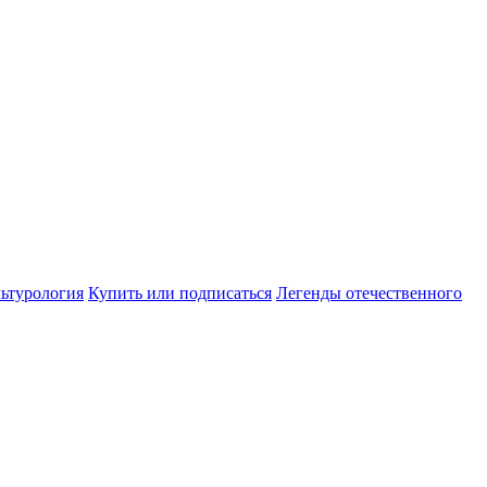
ьтурология
Купить или подписаться
Легенды отечественного