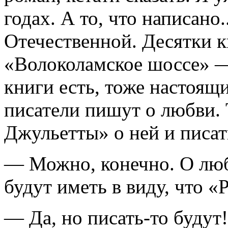
годах. А то, что написано.
Отечественной. Десятки к
«Волоколамское шоссе» —
книги есть, тоже настоящи
писатели пишут о любви. 
Джульетты» о ней и писат
— Можно, конечно. О любв
будут иметь в виду, что «
— Да, но писать-то будут!