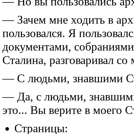
— Но вы пользовались а
— Зачем мне ходить в ар
пользовался. Я пользова
документами, собраниями 
Сталина, разговаривал со
— С людьми, знавшими С
— Да, с людьми, знавшим
это... Вы верите в моего 
Страницы: