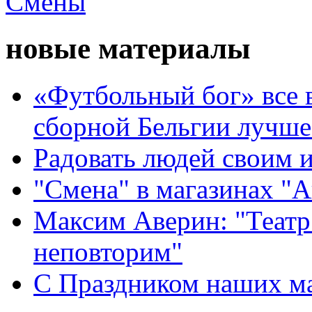
новые материалы
«Футбольный бог» все 
сборной Бельгии лучше
Радовать людей своим 
"Смена" в магазинах "
Максим Аверин: "Театр
неповторим"
С Праздником наших мам