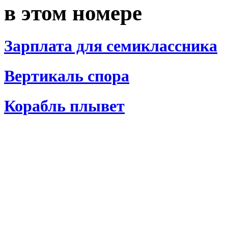
в этом номере
Зарплата для семиклассника
Вертикаль спора
Корабль плывет