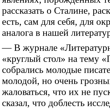
рассказать о Сталине, рас
есть, сам для себя, для 
аналога в нашей литератур
— В журнале «Литературн
«круглый стол» на тему «
собрались молодые писате
молодой, но очень грозны
жаловаться, что их не пус
сказал, что доблесть иссл