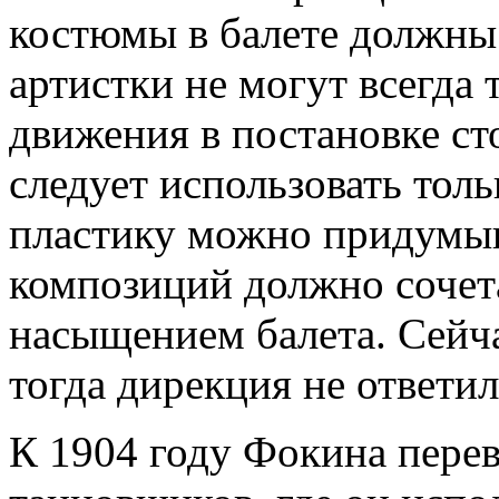
костюмы в балете должны
артистки не могут всегда 
движения в постановке сто
следует использовать толь
пластику можно придумыв
композиций должно сочет
насыщением балета. Сейча
тогда дирекция не ответила
К 1904 году Фокина перев