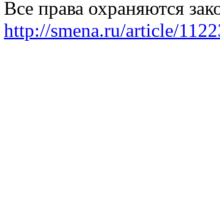
Все права охраняются зак
http://smena.ru/article/112