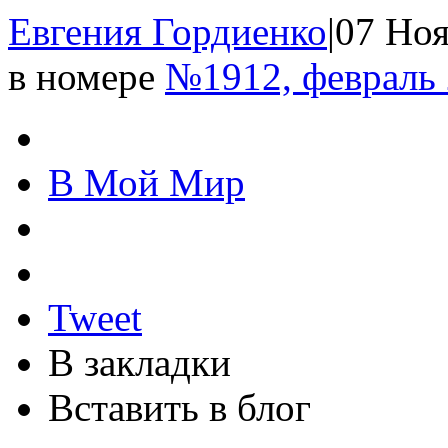
Евгения Гордиенко
|
07 Ноя
в номере
№1912, февраль
В Мой Мир
Tweet
В закладки
Вставить в блог