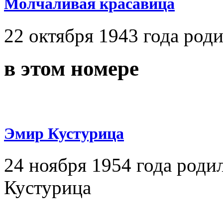
Молчаливая красавица
22 октября 1943 года род
в этом номере
Эмир Кустурица
24 ноября 1954 года род
Кустурица