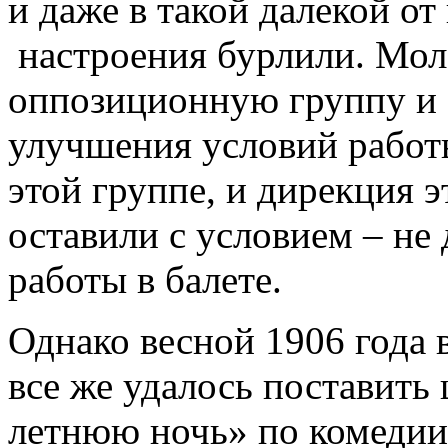
и даже в такой далекой от
настроения бурлили. Мол
оппозиционную группу и с
улучшения условий работ
этой группе, и дирекция э
оставили с условием – не
работы в балете.
Однако весной 1906 года 
все же удалось поставить
летнюю ночь» по комедии