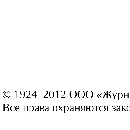
© 1924–2012 ООО «Журн
Все права охраняются зак