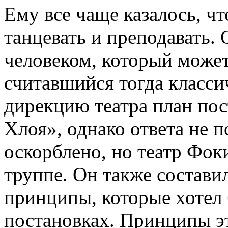
Ему все чаще казалось, ч
танцевать и преподавать.
человеком, который может
считавшийся тогда класси
дирекцию театра план пос
Хлоя», однако ответа не 
оскорблено, но театр Фоки
труппе. Он также составил
принципы, которые хотел 
постановках. Принципы э