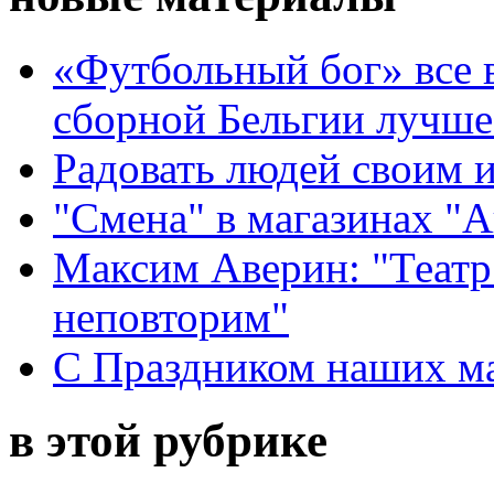
«Футбольный бог» все 
сборной Бельгии лучше
Радовать людей своим 
"Смена" в магазинах "
Максим Аверин: "Театр
неповторим"
С Праздником наших мам
в этой рубрике