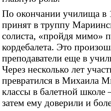
По окончании училища в 
принят в труппу Мариинск
солиста, «пройдя мимо» 
кордебалета. Это произош
преподаватели еще в учил
Через несколько лет учас
превратился в Михаила Ми
классы в балетной школе –
затем ему доверили и бол