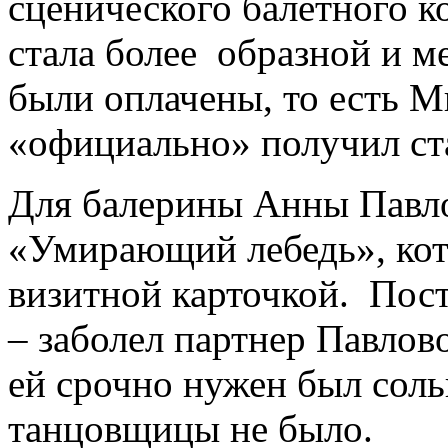
сценического балетного к
стала более образной и м
были оплачены, то есть 
«официально» получил ст
Для балерины Анны Павло
«Умирающий лебедь», кот
визитной карточкой. Пост
– заболел партнер Павлов
ей срочно нужен был соль
танцовщицы не было.