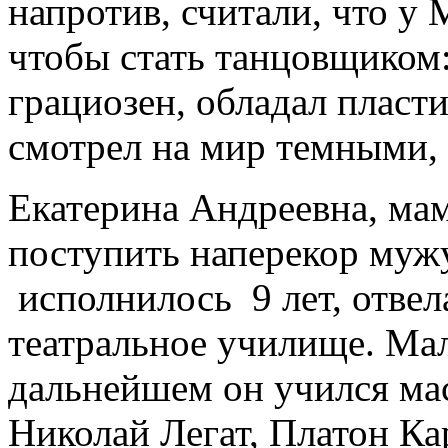
напротив, считали, что у 
чтобы стать танцовщиком
грациозен, обладал пласт
смотрел на мир темными, 
Екатерина Андреевна, ма
поступить наперекор мужу,
исполнилось 9 лет, отвел
театральное училище. Мал
дальнейшем он учился мас
Николай Легат, Платон Ка