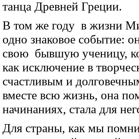
танца Древней Греции.
В том же году в жизни М
одно знаковое событие: о
свою бывшую ученицу, кот
как исключение в творческ
счастливым и долговечны
вместе всю жизнь, она по
начинаниях, стала для не
Для страны, как мы помн