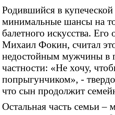
Родившийся в купеческо
минимальные шансы на то
балетного искусства. Его 
Михаил Фокин, считал эт
недостойным мужчины в п
частности: «Не хочу, чт
попрыгунчиком», - твердо 
что сын продолжит семейн
Остальная часть семьи – м