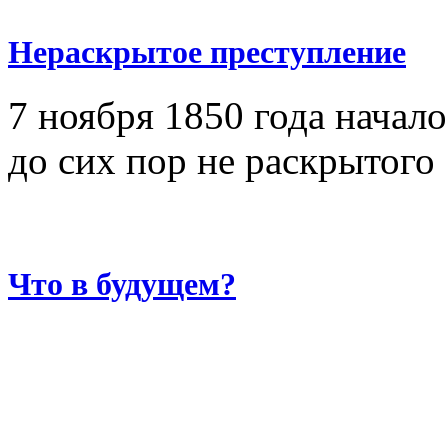
Нераскрытое преступление
7 ноября 1850 года начал
до сих пор не раскрытого
Что в будущем?