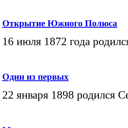
Открытие Южного Полюса
16 июля 1872 года родилс
Один из первых
22 января 1898 родился 