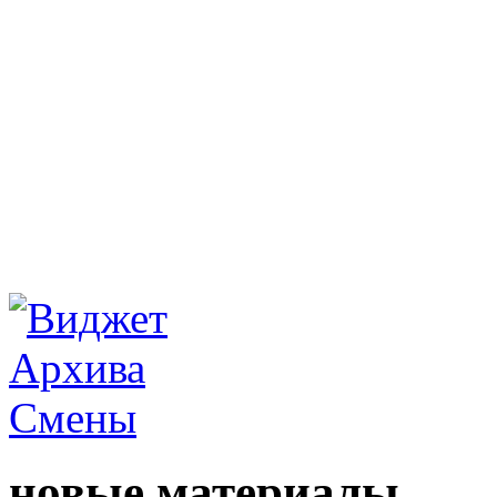
новые материалы