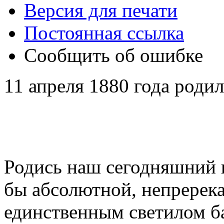
Версия для печати
Постоянная ссылка
Сообщить об ошибке
11 апреля 1880 года род
Родись наш сегодняшний г
бы абсолютной, непререка
единственным светилом ба