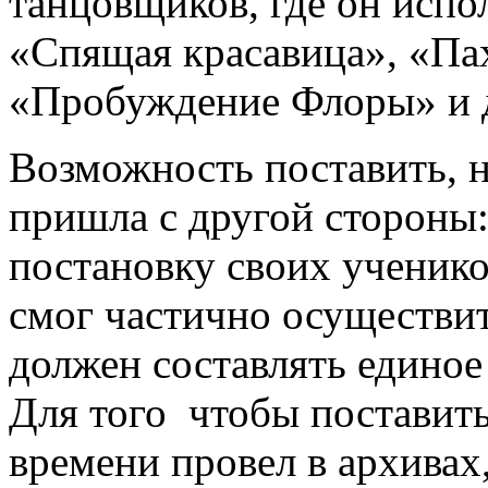
танцовщиков, где он испо
«Спящая красавица», «Пах
«Пробуждение Флоры» и 
Возможность поставить, н
пришла с другой стороны
постановку своих учеников
смог частично осуществит
должен составлять единое
Для того чтобы поставить
времени провел в архивах