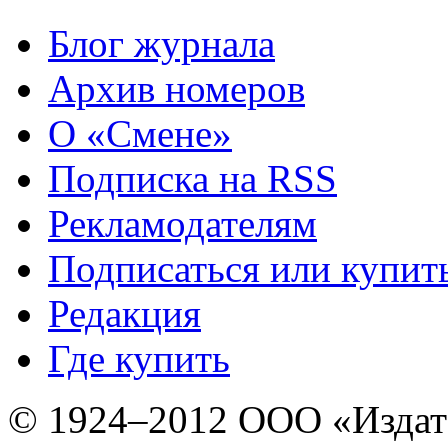
Блог журнала
Архив номеров
О «Смене»
Подписка на RSS
Рекламодателям
Подписаться или купит
Редакция
Где купить
© 1924–2012 ООО «Издат