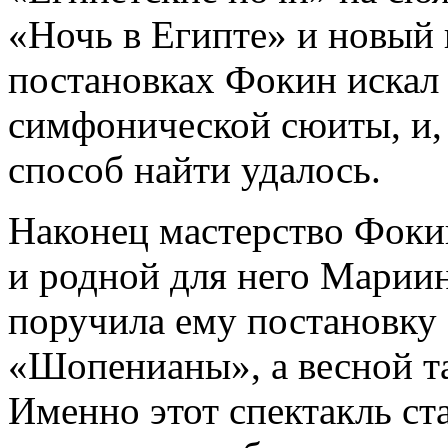
«Ночь в Египте» и новый
постановках Фокин искал 
симфонической сюиты, и,
способ найти удалось.
Наконец мастерство Фокин
и родной для него Мариин
поручила ему постановку
«Шопенианы», а весной т
Именно этот спектакль ст