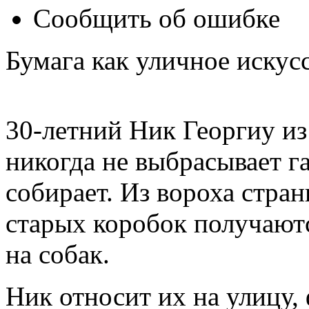
Сообщить об ошибке
Бумага как уличное искус
30-летний Ник Георгиу из
никогда не выбрасывает га
собирает. Из вороха стра
старых коробок получают
на собак.
Ник относит их на улицу,