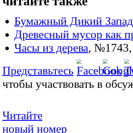
читайте также
Бумажный Дикий Запад
Древесный мусор как п
Часы из дерева
,
№1743,
Представьтесь
чтобы участвовать в обсу
Читайте
новый номер