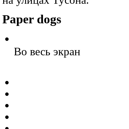
Paper dogs
Во весь экран