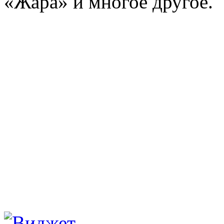
«Жара» и многое другое.