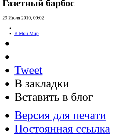
Газетный барбос
29 Июля 2010, 09:02
В Мой Мир
Tweet
В закладки
Вставить в блог
Версия для печати
Постоянная ссылка