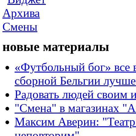
новые материалы
«Футбольный бог» все 
сборной Бельгии лучше
Радовать людей своим 
"Смена" в магазинах "
Максим Аверин: "Театр
неповторим"