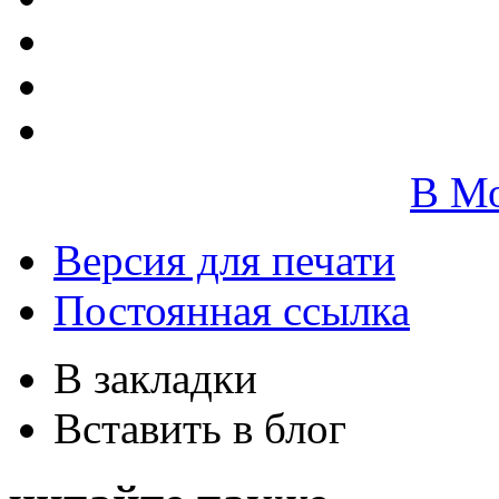
В М
Версия для печати
Постоянная ссылка
В закладки
Вставить в блог