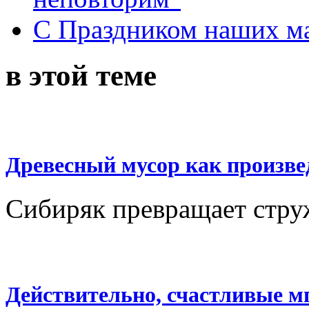
С Праздником наших мам
в этой теме
Древесный мусор как произве
Сибиряк превращает стру
Действительно, счастливые м