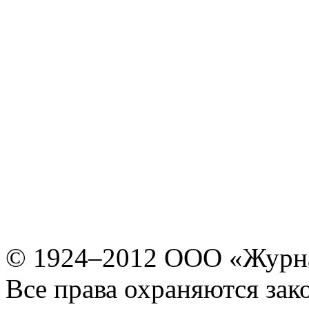
© 1924–2012 ООО «Журн
Все права охраняются зак