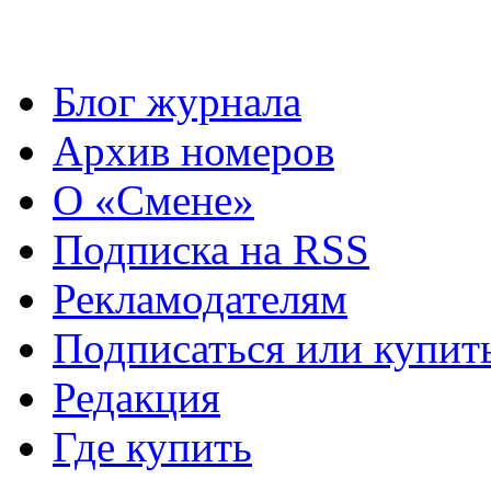
Блог журнала
Архив номеров
О «Смене»
Подписка на RSS
Рекламодателям
Подписаться или купит
Редакция
Где купить