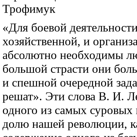
Трофимук
«Для боевой деятельности
хозяйственной, и организ
абсолютно необходимы лю
большой страсти они бол
и спешной очередной зада
решат». Эти слова В. И. 
одного из самых суровых 
долю нашей революции, к