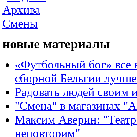
новые материалы
«Футбольный бог» все 
сборной Бельгии лучше
Радовать людей своим 
"Смена" в магазинах "
Максим Аверин: "Театр
неповторим"