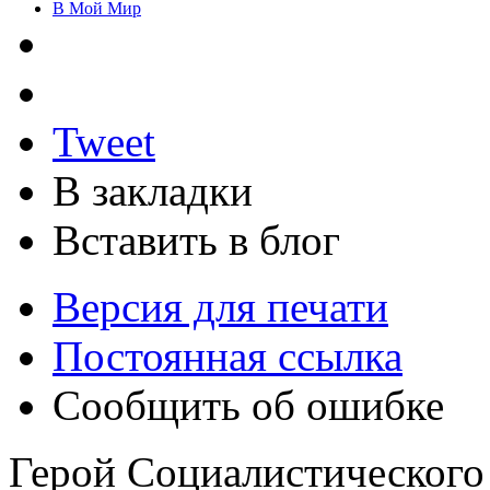
В Мой Мир
Tweet
В закладки
Вставить в блог
Версия для печати
Постоянная ссылка
Сообщить об ошибке
Герой Социалистического