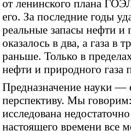
от ленинского плана ГОЭЛ
его. За последние годы у
реальные запасы нефти и 
оказалось в два, а газа в 
раньше. Только в предела
нефти и природного газа
Предназначение науки — с
перспективу. Мы говорим
исследована недостаточно 
настоящего времени все 