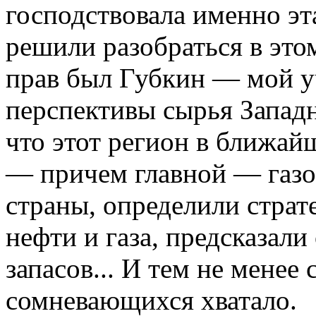
господствовала именно эта
решили разобраться в этом
прав был Губкин — мой у
перспективы сырья Западн
что этот регион в ближай
— причем главной — газ
страны, определили страт
нефти и газа, предсказал
запасов... И тем не менее 
сомневающихся хватало.