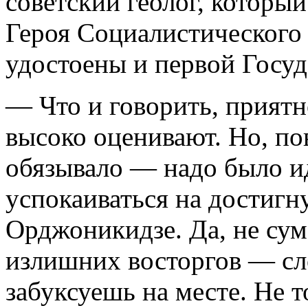
советский геолог, которы
Героя Социалистического 
удостоены и первой Госуд
— Что и говорить, приятн
высоко оценивают. Но, по
обязывало — надо было ид
успокаиваться на достигн
Орджоникидзе. Да, не сум
излишних восторгов — сл
забуксуешь на месте. Не т