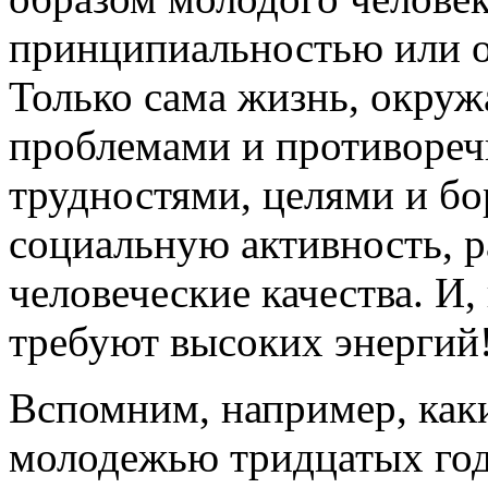
принципиальностью или о
Только сама жизнь, окруж
проблемами и противореч
трудностями, целями и бо
социальную активность, 
человеческие качества. И
требуют высоких энергий
Вспомним, например, каки
молодежью тридцатых го