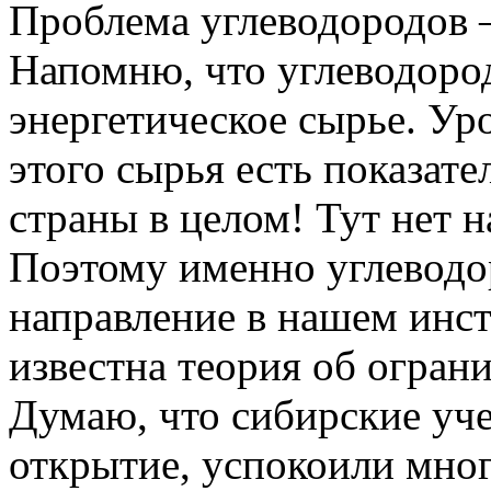
Проблема углеводородов 
Напомню, что углеводоро
энергетическое сырье. Ур
этого сырья есть показате
страны в целом! Тут нет 
Поэтому именно углевод
направление в нашем инст
известна теория об ограни
Думаю, что сибирские уче
открытие, успокоили мног