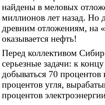
найдены в меловых отлож
миллионов лет назад. Но д
древним отложениям, на 
оказывается нефть!
Перед коллективом Сибирс
серьезные задачи: к конц
добываться 70 процентов н
процентов угля, вырабаты
процентов электроэнергии