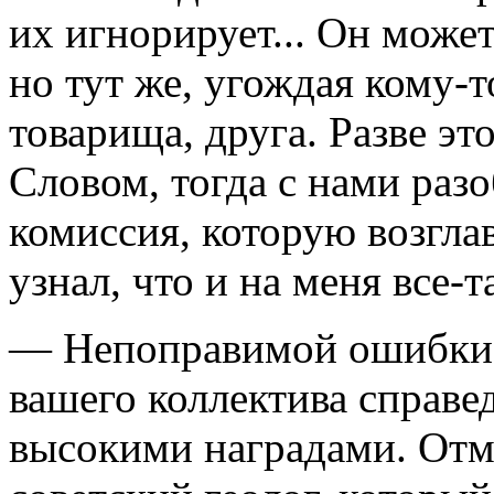
их игнорирует... Он может
но тут же, угождая кому-т
товарища, друга. Разве эт
Словом, тогда с нами разо
комиссия, которую возглав
узнал, что и на меня все-
— Непоправимой ошибки, 
вашего коллектива справе
высокими наградами. Отм