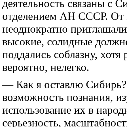
деятельность связаны с 
отделением АН СССР. От в
неоднократно приглашали
высокие, солидные должно
поддались соблазну, хотя 
вероятно, нелегко.
— Как я оставлю Сибирь?.
возможность познания, изу
использование их в народ
серьезность, масштабност