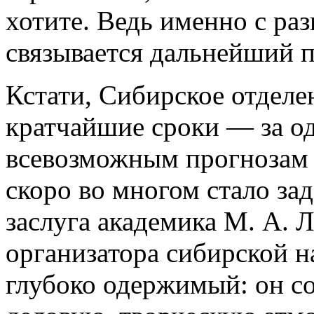
хотите. Ведь именно с ра
связывается дальнейший п
Кстати, Сибирское отдел
кратчайшие сроки — за о
всевозможным прогнозам н
скоро во многом стало зад
заслуга академика М. А. 
организатора сибирской на
глубоко одержимый: он со