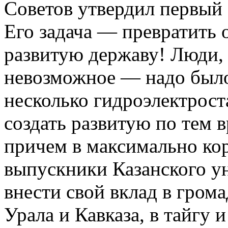
Советов утвердил первый 
Его задача — превратить 
развитую державу! Люди, 
невозможное — надо было
несколько гидроэлектроста
создать развитую по тем
причем в максимально ко
выпускники Казанского у
внести свой вклад в грома
Урала и Кавказа, в тайгу 