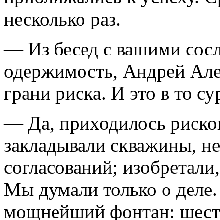
несколько раз.
— Из бесед с вашими сос
одержимость, Андрей Але
грани риска. И это в то с
— Да, приходилось риско
закладывали скважины, н
согласований; изобретали,
Мы думали только о деле.
мощнейший фонтан: шесть