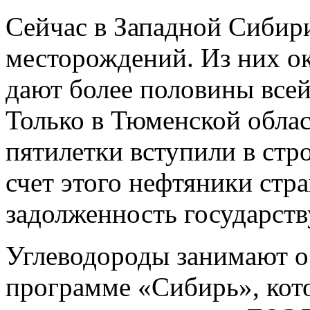
Сейчас в Западной Сибир
месторождений. Из них о
дают более половины всей
Только в Тюменской облас
пятилетки вступили в стр
счет этого нефтяники стр
задолженность государств
Углеводороды занимают о
программе «Сибирь», котор