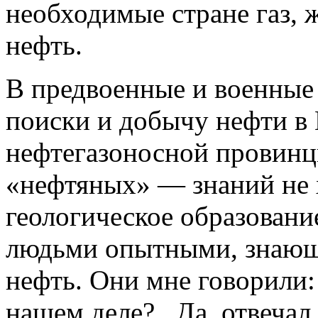
необходимые стране газ, 
нефть.
В предвоенные и военные 
поиски и добычу нефти в
нефтегазоносной провин
«нефтяных» — знаний не 
геологическое образовани
людьми опытными, знающ
нефть. Они мне говорили:
нашем деле?.. Да, отвечал