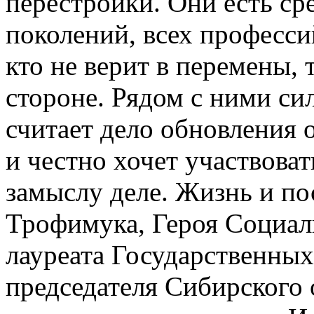
перестройки. Они есть ср
поколений, всех професси
кто не верит в перемены, 
стороне. Рядом с ними сил
считает дело обновления
и честно хочет участвоват
замыслу деле. Жизнь и п
Трофимука, Героя Социали
лауреата Государственных
председателя Сибирского