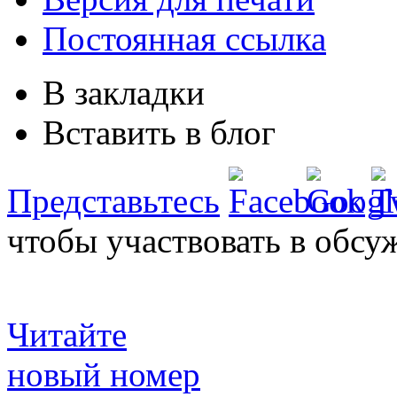
Постоянная ссылка
В закладки
Вставить в блог
Представьтесь
чтобы участвовать в обсу
Читайте
новый номер