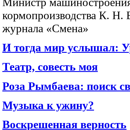
Министр машиностроения
кормопроизводства К. Н. 
журнала «Смена»
И тогда мир услышал: У
Театр, совесть моя
Роза Рымбаева: поиск св
Музыка к ужину?
Воскрешенная верность