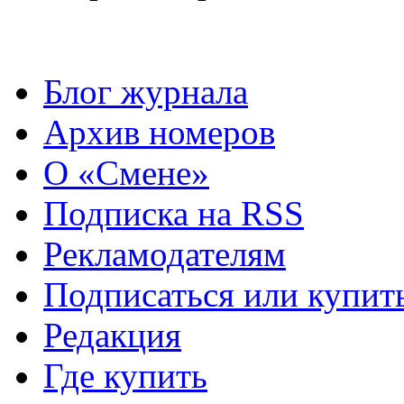
Блог журнала
Архив номеров
О «Смене»
Подписка на RSS
Рекламодателям
Подписаться или купит
Редакция
Где купить