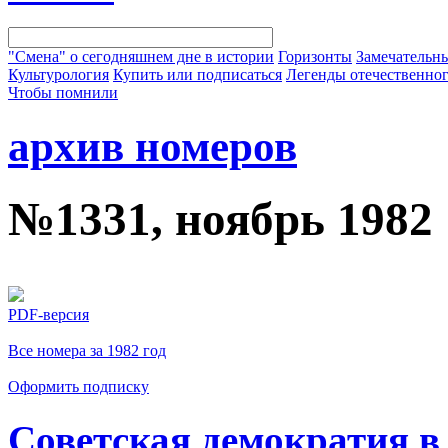
"Смена" о сегодняшнем дне в истории
Горизонты
Замечательн
Культурология
Купить или подписаться
Легенды отечественног
Чтобы помнили
архив номеров
№1331, ноябрь 1982
PDF-версия
Все номера за 1982 год
Оформить подписку
Советская демократия в 