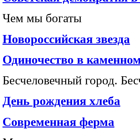
Чем мы богаты
Новороссийская звезда
Одиночество в каменном
Бесчеловечный город. Бе
День рождения хлеба
Cовременная ферма