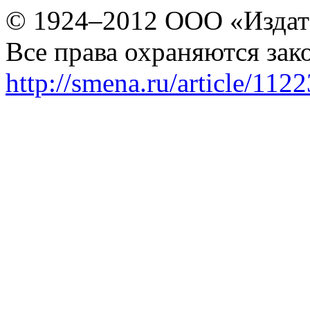
© 1924–2012 ООО «Издат
Все права охраняются зак
http://smena.ru/article/112