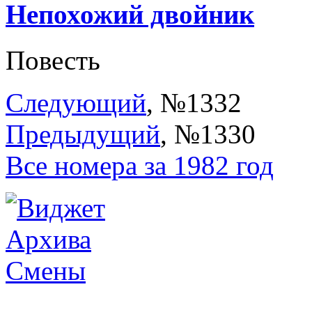
Непохожий двойник
Повесть
Следующий
, №1332
Предыдущий
, №1330
Все номера за 1982 год