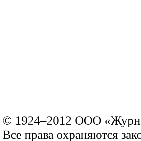
© 1924–2012 ООО «Журн
Все права охраняются зак