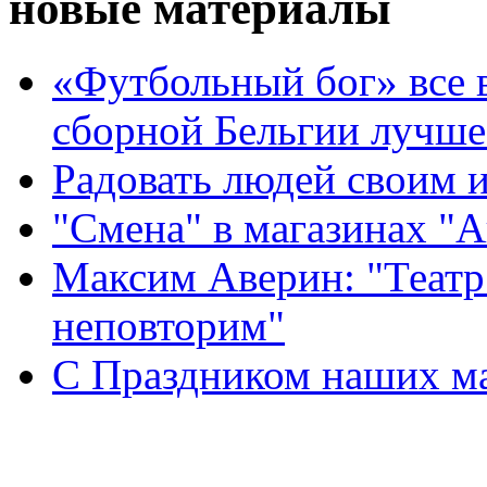
новые материалы
«Футбольный бог» все 
сборной Бельгии лучше
Радовать людей своим 
"Смена" в магазинах "
Максим Аверин: "Театр
неповторим"
С Праздником наших мам