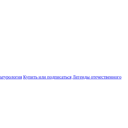
ьтурология
Купить или подписаться
Легенды отечественного