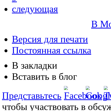
следующая
В М
Версия для печати
Постоянная ссылка
В закладки
Вставить в блог
Представьтесь
чтобы участвовать в обсу