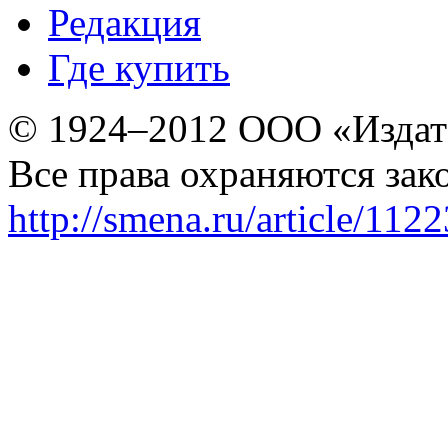
Редакция
Где купить
© 1924–2012 ООО «Издат
Все права охраняются зак
http://smena.ru/article/112