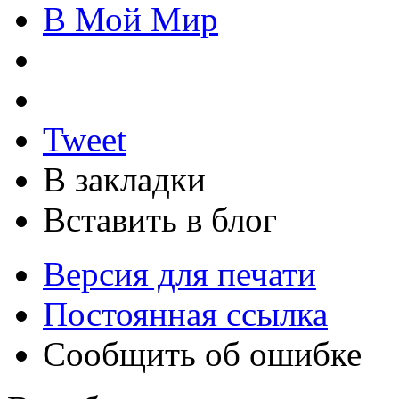
В Мой Мир
Tweet
В закладки
Вставить в блог
Версия для печати
Постоянная ссылка
Сообщить об ошибке