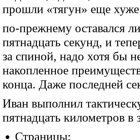
прошли «тягун» еще хуже
по-прежнему оставался ли
пятнадцать секунд, и тепе
за спиной, надо хотя бы н
накопленное преимущество
конца. Даже последней се
Иван выполнил тактическ
пятнадцать километров в 
Страницы: