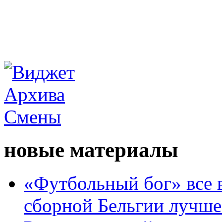
новые материалы
«Футбольный бог» все 
сборной Бельгии лучше