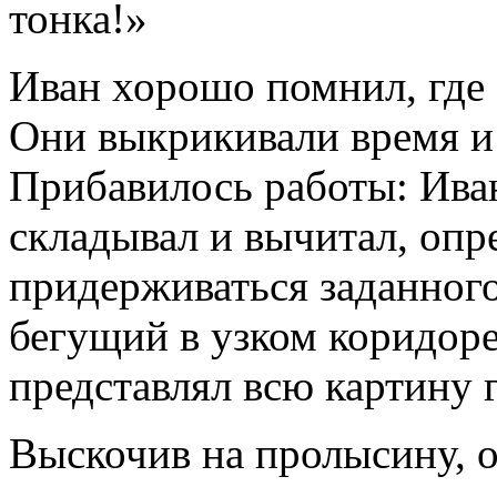
тонка!»
Иван хорошо помнил, где 
Они выкрикивали время и 
Прибавилось работы: Иван
складывал и вычитал, опр
придерживаться заданного
бегущий в узком коридор
представлял всю картину 
Выскочив на пролысину, 