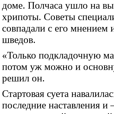
доме. Полчаса ушло на вы
хрипоты. Советы специал
совпадали с его мнением и
шведов.
«Только подкладочную ма
потом уж можно и основну
решил он.
Стартовая суета навалила
последние наставления и 