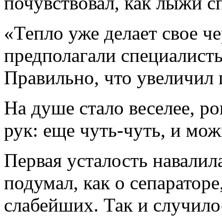
почувствовал, как лыжи с
«Тепло уже делает свое ч
предполагали специалисты
Правильно, что увеличил 
На душе стало веселее, ро
рук: еще чуть-чуть, и можн
Первая усталость навалила
подумал, как о сепарато
слабейших. Так и случило