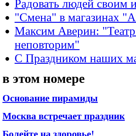
Радовать людей своим 
"Смена" в магазинах "
Максим Аверин: "Театр
неповторим"
С Праздником наших мам
в этом номере
Основание пирамиды
Москва встречает праздник
Болейте на здоровье!