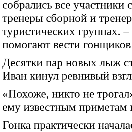
собрались все участники
тренеры сборной и тренер
туристических группах. –
помогают вести гонщиков 
Десятки пар новых лыж ст
Иван кинул ревнивый взгл
«Похоже, никто не трогал»
ему известным приметам и
Гонка практически начала