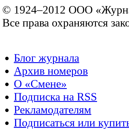
© 1924–2012 ООО «Журн
Все права охраняются зак
Блог журнала
Архив номеров
О «Смене»
Подписка на RSS
Рекламодателям
Подписаться или купит