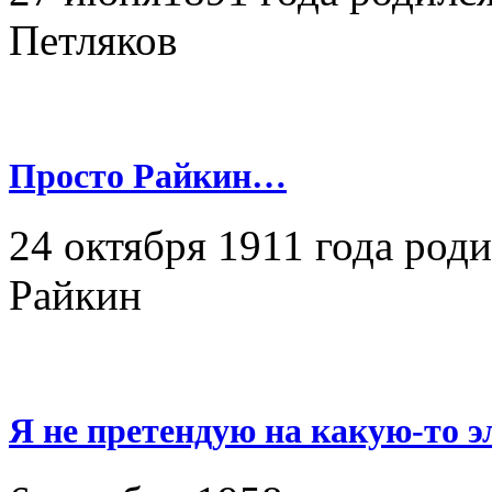
Петляков
Просто Райкин…
24 октября 1911 года род
Райкин
Я не претендую на какую-то 