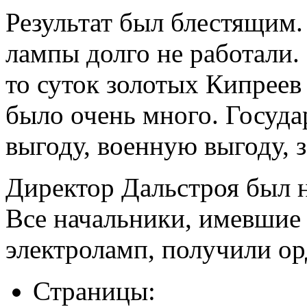
Результат был блестящим.
лампы долго не работали. 
то суток золотых Кипреев
было очень много. Госуд
выгоду, военную выгоду, 
Директор Дальстроя был 
Все начальники, имевшие
электроламп, получили ор
Страницы: