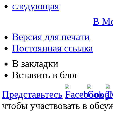
следующая
В М
Версия для печати
Постоянная ссылка
В закладки
Вставить в блог
Представьтесь
чтобы участвовать в обсу