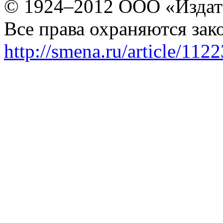
© 1924–2012 ООО «Издат
Все права охраняются зак
http://smena.ru/article/112