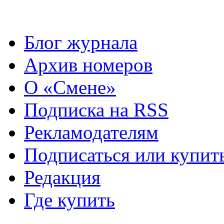
Блог журнала
Архив номеров
О «Смене»
Подписка на RSS
Рекламодателям
Подписаться или купит
Редакция
Где купить