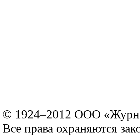
© 1924–2012 ООО «Журн
Все права охраняются зак