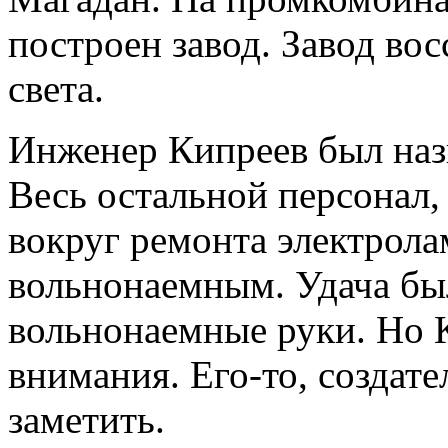
построен завод. Завод во
света.
Инженер Кипреев был назн
Весь остальной персонал,
вокруг ремонта электрола
вольнонаемным. Удача бы
вольнонаемные руки. Но К
внимания. Его-то, создате
заметить.