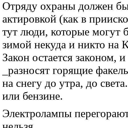
Отряду охраны должен быт
актировкой (как в прииско
тут люди, которые могут б
зимой некуда и никто на 
Закон остается законом, и
_разносят горящие факелы
на снегу до утра, до свет
или бензине.
Электролампы перегорают
нельзя.