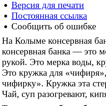
Версия для печати
Постоянная ссылка
Сообщить об ошибке
На Колыме консервная ба
консервная банка — это м
рукой. Это мерка воды, кр
Это кружка для «чифиря»,
чифирку». Кружка эта ст
Чай, суп разогревают, кипя