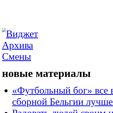
новые материалы
«Футбольный бог» все 
сборной Бельгии лучше
Радовать людей своим 