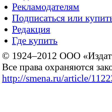
Рекламодателям
Подписаться или купит
Редакция
Где купить
© 1924–2012 ООО «Издат
Все права охраняются зак
http://smena.ru/article/112