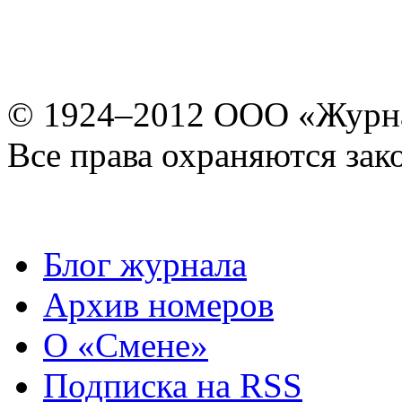
© 1924–2012 ООО «Журн
Все права охраняются зак
Блог журнала
Архив номеров
О «Смене»
Подписка на RSS