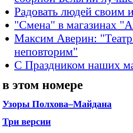
Радовать людей своим 
"Смена" в магазинах "
Максим Аверин: "Театр
неповторим"
С Праздником наших мам
в этом номере
Узоры Полхова–Майдана
Три версии