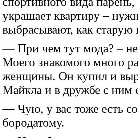
спортивного вида парень,
украшает квартиру – нужна
выбрасывают, как старую 
— При чем тут мода? – не
Моего знакомого много ра
женщины. Он купил и выр
Майкла и в дружбе с ним 
— Чую, у вас тоже есть с
бородатому.