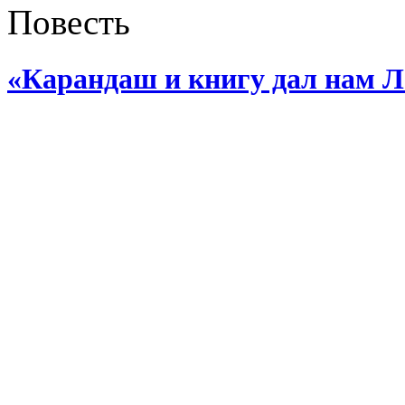
Повесть
«Карандаш и книгу дал нам 