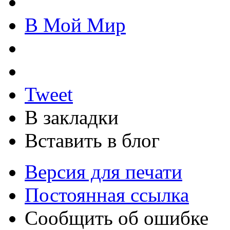
В Мой Мир
Tweet
В закладки
Вставить в блог
Версия для печати
Постоянная ссылка
Сообщить об ошибке