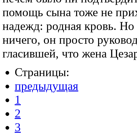
помощь сына тоже не при
надежд: родная кровь. Но 
ничего, он просто руково
гласившей, что жена Цеза
Страницы:
предыдущая
1
2
3