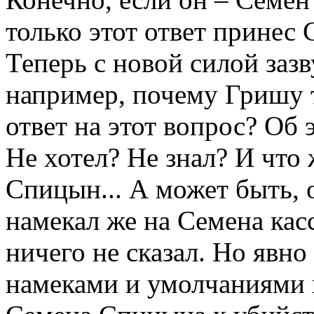
только этот ответ принес
Теперь с новой силой заз
например, почему Гришу т
ответ на этот вопрос? Об 
Не хотел? Не знал? И что 
Спицын... А может быть, о
намекал же на Семена кас
ничего не сказал. Но явн
намеками и умолчаниями 