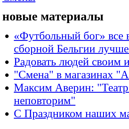
новые материалы
«Футбольный бог» все 
сборной Бельгии лучше
Радовать людей своим 
"Смена" в магазинах "
Максим Аверин: "Театр
неповторим"
С Праздником наших мам