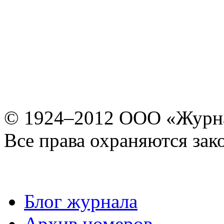
© 1924–2012 ООО «Журн
Все права охраняются зак
Блог журнала
Архив номеров