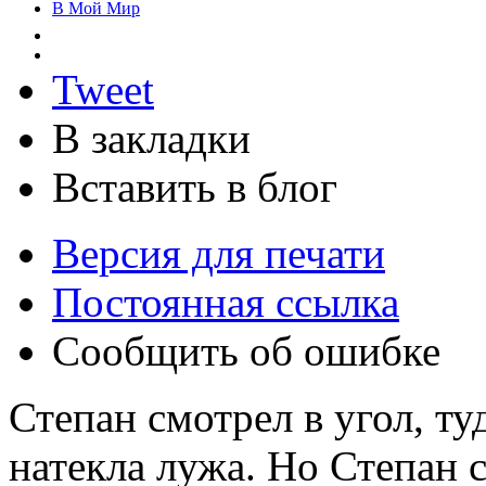
В Мой Мир
Tweet
В закладки
Вставить в блог
Версия для печати
Постоянная ссылка
Сообщить об ошибке
Степан смотрел в угол, ту
натекла лужа. Но Степан с