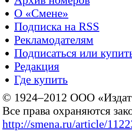
О «Смене»
Подписка на RSS
Рекламодателям
Подписаться или купит
Редакция
Где купить
© 1924–2012 ООО «Издат
Все права охраняются зак
http://smena.ru/article/112