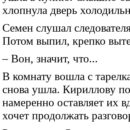
хлопнула дверь холодильн
Семен слушал следователя
Потом выпил, крепко выте
– Вон, значит, что...
В комнату вошла с тарелк
снова ушла. Кириллову по
намеренно оставляет их в
хочет продолжать разгово