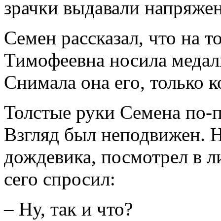
зрачки выдавали напряже
Семен рассказал, что на 
Тимофеевна носила медал
Снимала она его, только к
Толстые руки Семена по-
Взгляд был неподвижен. Н
дождевика, посмотрел в л
сего спросил:
– Ну, так и что?