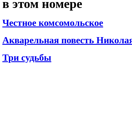
в этом номере
Честное комсомольское
Акварельная повесть Никола
Три судьбы