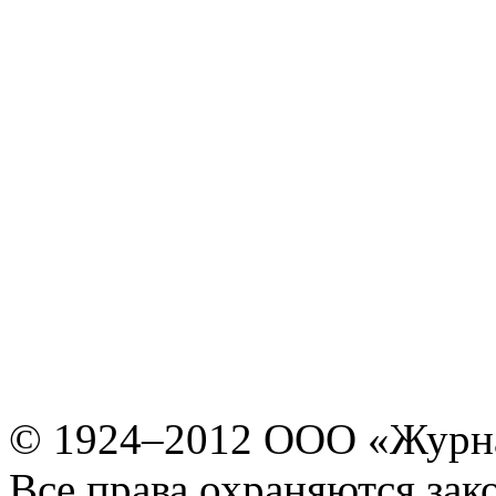
© 1924–2012 ООО «Журн
Все права охраняются зак