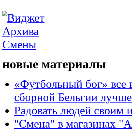
новые материалы
«Футбольный бог» все 
сборной Бельгии лучше
Радовать людей своим 
"Смена" в магазинах "