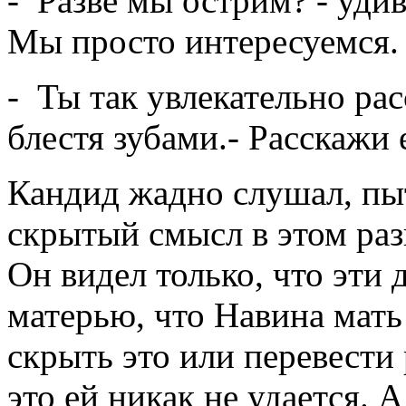
- Разве мы острим? - уди
Мы просто интересуемся.
- Ты так увлекательно рас
блестя зубами.- Расскажи 
Кандид жадно слушал, пыт
скрытый смысл в этом раз
Он видел только, что эти
матерью, что Навина мать 
скрыть это или перевести 
это ей никак не удается. 