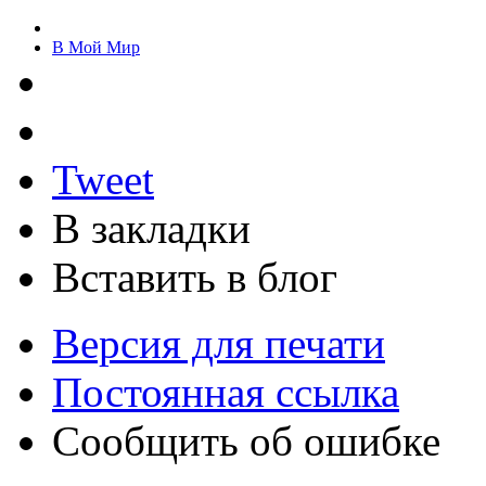
В Мой Мир
Tweet
В закладки
Вставить в блог
Версия для печати
Постоянная ссылка
Сообщить об ошибке