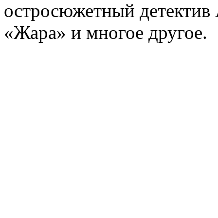
остросюжетный детектив 
«Жара» и многое другое.