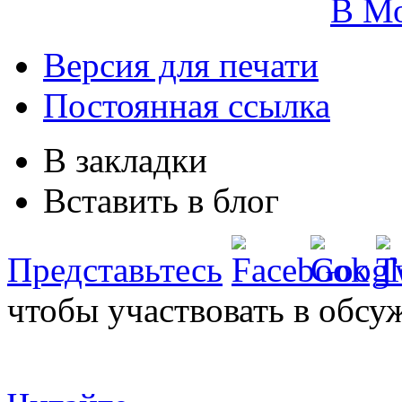
В М
Версия для печати
Постоянная ссылка
В закладки
Вставить в блог
Представьтесь
чтобы участвовать в обсу