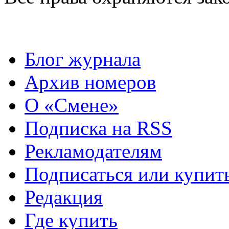
Блог журнала
Архив номеров
О «Смене»
Подписка на RSS
Рекламодателям
Подписаться или купит
Редакция
Где купить