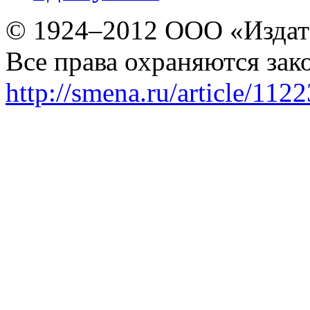
© 1924–2012 ООО «Издат
Все права охраняются зак
http://smena.ru/article/112