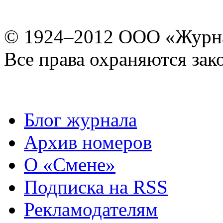
© 1924–2012 ООО «Журн
Все права охраняются зак
Блог журнала
Архив номеров
О «Смене»
Подписка на RSS
Рекламодателям