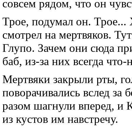
совсем рядом, что он чувс
Трое, подумал он. Трое...
смотрел на мертвяков. Тут
Глупо. Зачем они сюда пр
баб, из-за них всегда что-
Мертвяки закрыли рты, г
поворачивались вслед за 
разом шагнули вперед, и 
из кустов им навстречу.