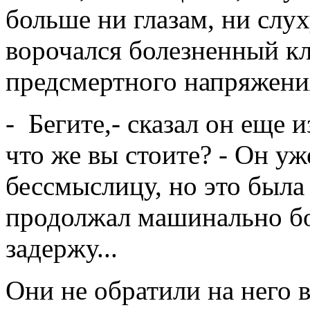
больше ни глазам, ни слу
ворочался болезненный кл
предсмертного напряжени
- Бегите,- сказал он еще и
что же вы стоите? - Он уж
бессмыслицу, но это была 
продолжал машинально бор
задержу...
Они не обратили на него 