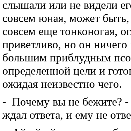
слышали или не видели ег
совсем юная, может быть, 
совсем еще тонконогая, ог
приветливо, но он ничего 
большим приблудным псом
определенной цели и гото
ожидая неизвестно чего.
- Почему вы не бежите? -
ждал ответа, и ему не отв