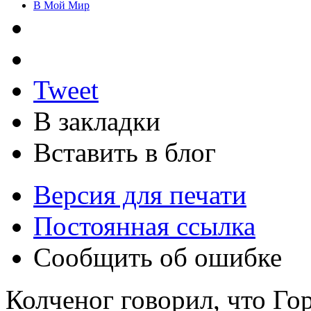
В Мой Мир
Tweet
В закладки
Вставить в блог
Версия для печати
Постоянная ссылка
Сообщить об ошибке
Колченог говорил, что Го