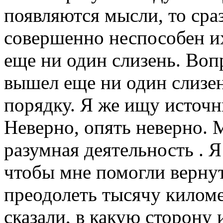
появляются мысли, то сраз
совершенно неспособен их
еще ни один слизень. Воп
вышел еще ни один слизень
порядку. Я же ищу источн
Неверно, опять неверно. 
разумная деятельность . 
чтобы мне помогли верну
преодолеть тысячу киломе
сказали, в какую сторону 