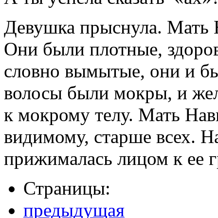
Девушка прыснула. Мать 
Они были плотные, здоро
словно вымытые, они и б
волосы были мокры, и же
к мокрому телу. Мать Нав
видимому, старше всех. Н
прижималась лицом к ее г
Страницы:
предыдущая