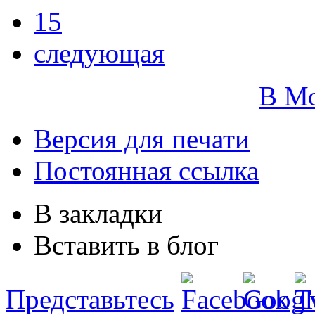
15
следующая
В М
Версия для печати
Постоянная ссылка
В закладки
Вставить в блог
Представьтесь