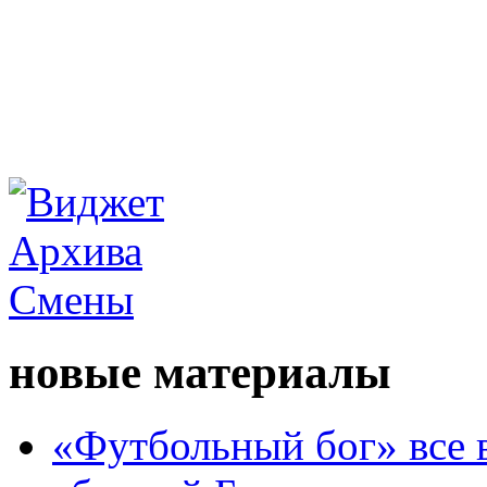
новые материалы
«Футбольный бог» все 