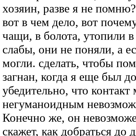
хозяин, разве я не помню? 
вот в чем дело, вот почему
чащи, в болота, утопили 
слабы, они не поняли, а е
могли. сделать, чтобы пом
загнан, когда я еще был д
убедительно, что контак
негуманоидным невозможе
Конечно же, он невозможе
скажет, как добраться до