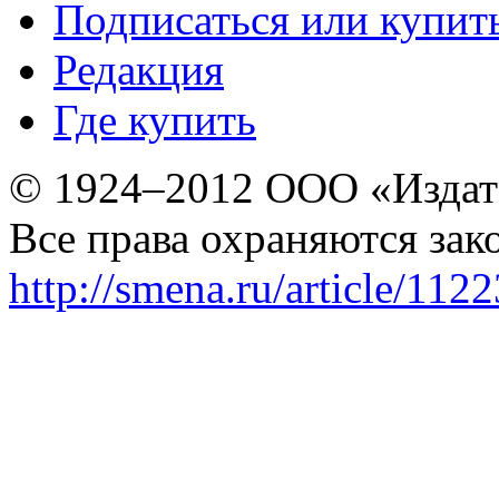
Подписаться или купит
Редакция
Где купить
© 1924–2012 ООО «Издат
Все права охраняются зак
http://smena.ru/article/112