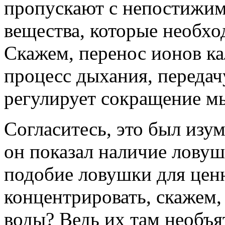
пропускают с непостижим
вещества, которые необхо
Скажем, перенос ионов ка
процесс дыхания, передач
регулирует сокращение м
Согласитесь, это был изу
он показал наличие ловуш
подобие ловушки для цен
концентрировать, скажем,
воды? Ведь их там необъя