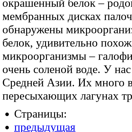
окрашенный белок – родо
мембранных дисках палоч
обнаружены микроорганиз
белок, удивительно похож
микроорганизмы – галофи
очень соленой воде. У нас
Средней Азии. Их много 
пересыхающих лагунах тр
Страницы:
предыдущая