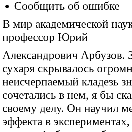
Сообщить об ошибке
В мир академической наук
профессор Юрий
Александрович Арбузов. 
сухаря скрывалось огромн
неисчерпаемый кладезь зн
сочетались в нем, я бы ск
своему делу. Он научил м
эффекта в экспериментах, 