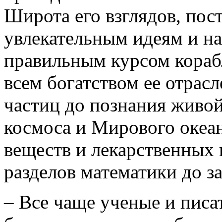
Широта его взглядов, пост
увлекательным идеям и н
правильным курсом кораб
всем богатством ее отрас
частиц до познания живой
космоса и Мирового океан
веществ и лекарственных 
разделов математики до з
– Все чаще ученые и пис