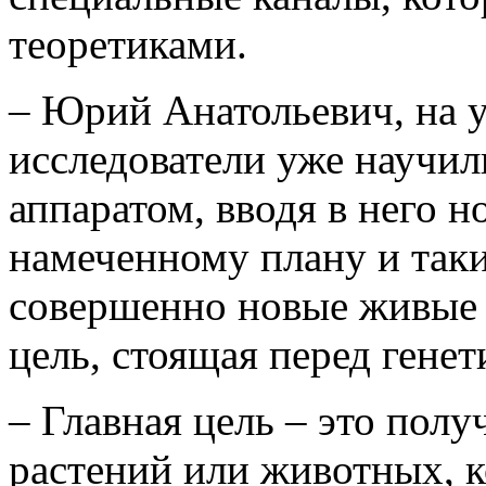
теоретиками.
– Юрий Анатольевич, на 
исследователи уже научил
аппаратом, вводя в него н
намеченному плану и так
совершенно новые живые с
цель, стоящая перед гене
– Главная цель – это полу
растений или животных, 