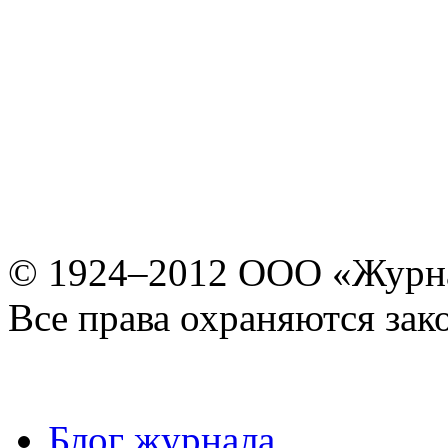
© 1924–2012 ООО «Журн
Все права охраняются зак
Блог журнала