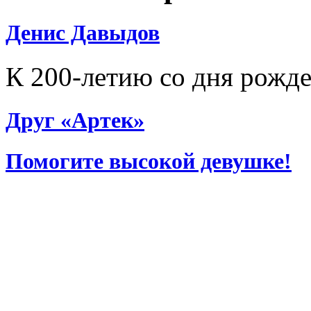
Денис Давыдов
К 200-летию со дня рожд
Друг «Артек»
Помогите высокой девушке!