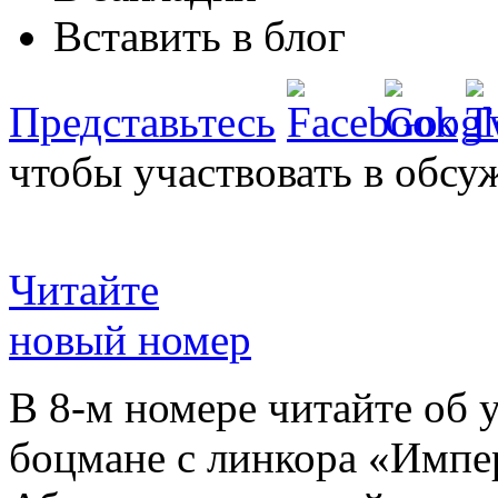
Вставить в блог
Представьтесь
чтобы участвовать в обсу
Читайте
новый номер
В 8-м номере читайте об 
боцмане с линкора «Импе