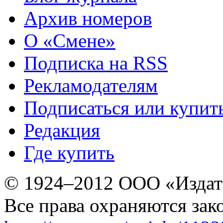
Архив номеров
О «Смене»
Подписка на RSS
Рекламодателям
Подписаться или купит
Редакция
Где купить
© 1924–2012 ООО «Издат
Все права охраняются зак