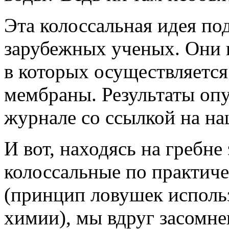
Эта колоссальная идея по
зарубежных ученых. Они 
в которых осуществляется
мембраны. Результаты оп
журнале со ссылкой на на
И вот, находясь на гребн
колоссальные по практиче
(принцип ловушек использ
химии), мы вдруг засомне