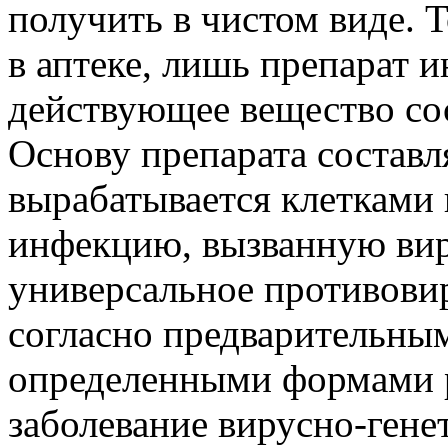
получить в чистом виде. Т
в аптеке, лишь препарат 
действующее вещество сос
Основу препарата составл
вырабатывается клетками 
инфекцию, вызванную вир
универсальное противовир
согласно предварительным
определенными формами ра
заболевание вирусно-гене