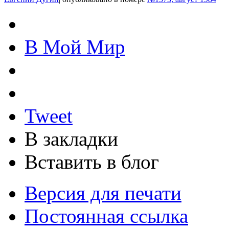
В Мой Мир
Tweet
В закладки
Вставить в блог
Версия для печати
Постоянная ссылка