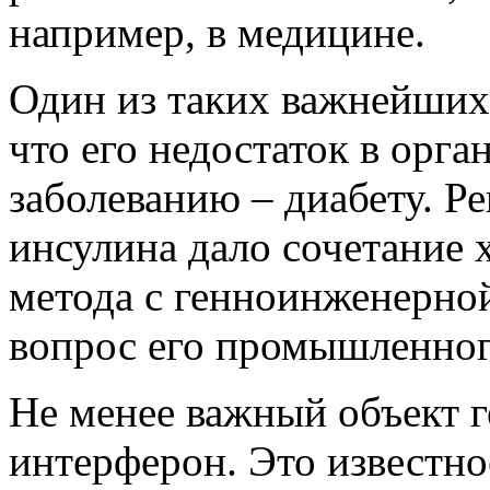
например, в медицине.
Один из таких важнейших 
что его недостаток в орг
заболеванию – диабету. Р
инсулина дало сочетание
метода с генноинженерной
вопрос его промышленног
Не менее важный объект 
интерферон. Это известно