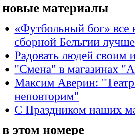
новые материалы
«Футбольный бог» все 
сборной Бельгии лучше
Радовать людей своим 
"Смена" в магазинах "
Максим Аверин: "Театр
неповторим"
С Праздником наших мам
в этом номере