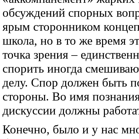
обсуждений спорных вопр
ярым сторонником концепц
школа, но в то же время эт
точка зрения – единствен
спорить иногда смешивают
делу. Спор должен быть 
стороны. Во имя познания
дискуссии должны работат
Конечно, было и у нас мн