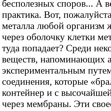
бесполезных споров... А 
практика. Вот, пожалуйста
металла любой организм ж
через оболочку клетки мет
туда попадает? Среди не
веществ, напоминающих а
экспериментальным путем
соединения, которые «бра
контейнер и с высочайшей
через мембраны. Эти сво