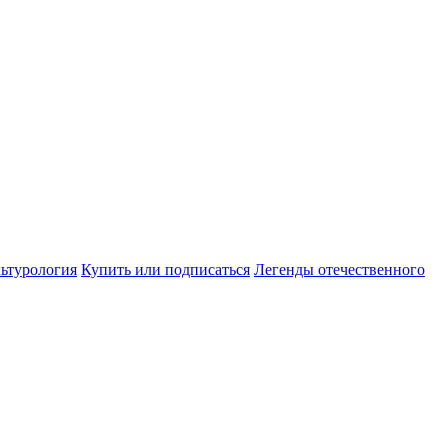
ьтурология
Купить или подписаться
Легенды отечественного