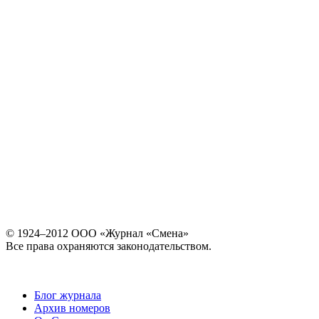
© 1924–2012 ООО «Журнал «Смена»
Все права охраняются законодательством.
Блог журнала
Архив номеров