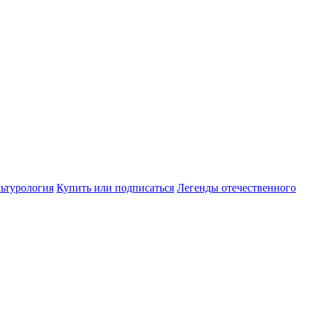
ьтурология
Купить или подписаться
Легенды отечественного