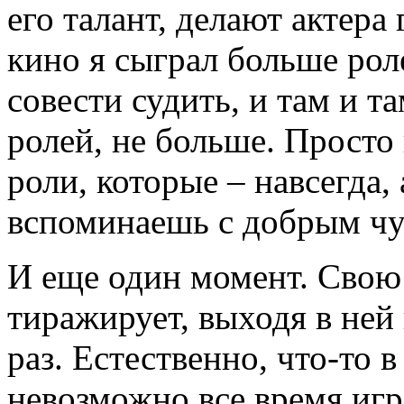
его талант, делают актера 
кино я сыграл больше роле
совести судить, и там и т
ролей, не больше. Просто 
роли, которые – навсегда, 
вспоминаешь с добрым чу
И еще один момент. Свою 
тиражирует, выходя в ней 
раз. Естественно, что-то 
невозможно все время игр