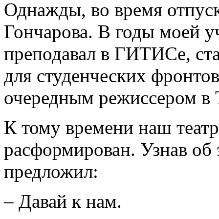
Однажды, во время отпуск
Гончарова. В годы моей 
преподавал в ГИТИСе, ст
для студенческих фронтов
очередным режиссером в 
К тому времени наш театр
расформирован. Узнав об 
предложил:
– Давай к нам.