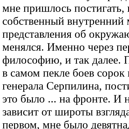
мне пришлось постигать, 
собственный внутренний 
представления об окружа
менялся. Именно через пе
философию, и так далее. 
в самом пекле боев сорок 
генерала Серпилина, пост
это было ... на фронте. И 
зависит от широты взгляда
первом, мне было девятна