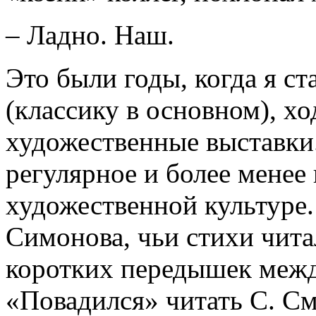
– Ладно. Наш.
Это были годы, когда я ст
(классику в основном), хо
художественные выставки.
регулярное и более менее
художественной культуре
Симонова, чьи стихи чита
коротких передышек межд
«Повадился» читать С. См