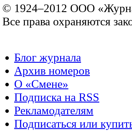
© 1924–2012 ООО «Журн
Все права охраняются зак
Блог журнала
Архив номеров
О «Смене»
Подписка на RSS
Рекламодателям
Подписаться или купит