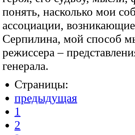
понять, насколько мои с
ассоциации, возникающие
Серпилина, мой способ м
режиссера – представлени
генерала.
Страницы:
предыдущая
1
2