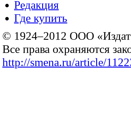
Редакция
Где купить
© 1924–2012 ООО «Издат
Все права охраняются зак
http://smena.ru/article/112