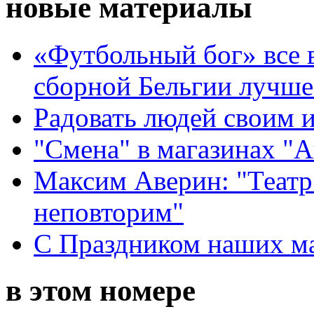
новые материалы
«Футбольный бог» все 
сборной Бельгии лучше
Радовать людей своим 
"Смена" в магазинах "
Максим Аверин: "Театр
неповторим"
С Праздником наших мам
в этом номере