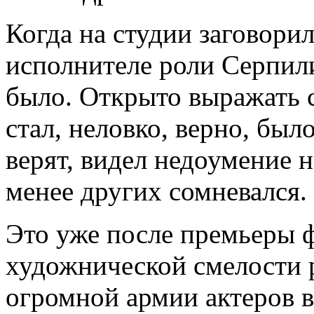
Когда на студии заговори
исполнителе роли Серпили
было. Открыто выражать с
стал, неловко, верно, было
верят, видел недоумение н
менее других сомневался.
Это уже после премьеры 
художнической смелости 
огромной армии актеров 