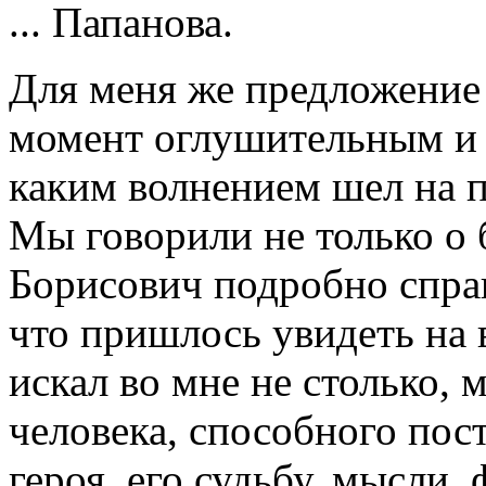
... Папанова.
Для меня же предложение
момент оглушительным и
каким волнением шел на п
Мы говорили не только о 
Борисович подробно спраш
что пришлось увидеть на 
искал во мне не столько, 
человека, способного пос
героя, его судьбу, мысли