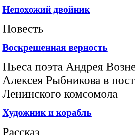
Непохожий двойник
Повесть
Воскрешенная верность
Пьеса поэта Андрея Возне
Алексея Рыбникова в пост
Ленинского комсомола
Художник и корабль
Рассказ