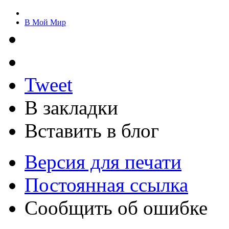
В Мой Мир
Tweet
В закладки
Вставить в блог
Версия для печати
Постоянная ссылка
Сообщить об ошибке