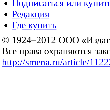
Подписаться или купит
Редакция
Где купить
© 1924–2012 ООО «Издат
Все права охраняются зак
http://smena.ru/article/112