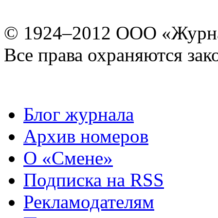
© 1924–2012 ООО «Журн
Все права охраняются зак
Блог журнала
Архив номеров
О «Смене»
Подписка на RSS
Рекламодателям