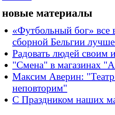
новые материалы
«Футбольный бог» все 
сборной Бельгии лучше
Радовать людей своим 
"Смена" в магазинах "
Максим Аверин: "Театр
неповторим"
С Праздником наших мам