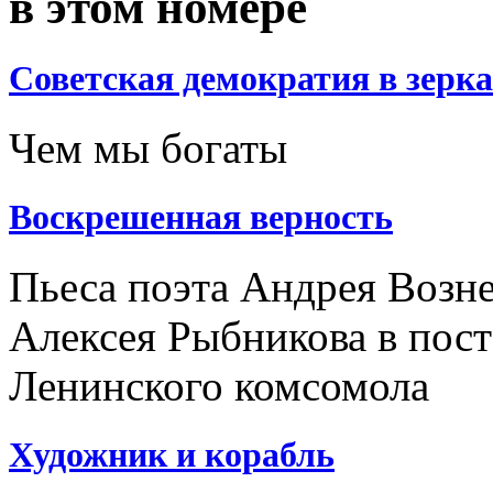
в этом номере
Советская демократия в зерка
Чем мы богаты
Воскрешенная верность
Пьеса поэта Андрея Возне
Алексея Рыбникова в пост
Ленинского комсомола
Художник и корабль