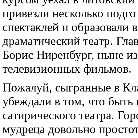
привезли несколько подго
спектаклей и образовали в
драматический театр. Гла
Борис Ниренбург, ныне и
телевизионных фильмов.
Пожалуй, сыгранные в Кл
убеждали в том, что быть
сатирического театра. Гор
мудреца довольно просто