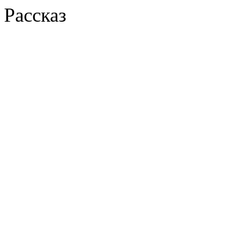
Рассказ