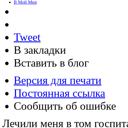
В Мой Мир
Tweet
В закладки
Вставить в блог
Версия для печати
Постоянная ссылка
Сообщить об ошибке
Лечили меня в том госпита