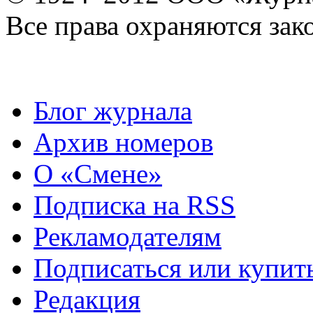
Все права охраняются зак
Блог журнала
Архив номеров
О «Смене»
Подписка на RSS
Рекламодателям
Подписаться или купит
Редакция