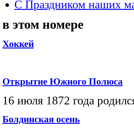
С Праздником наших мам
в этом номере
Хоккей
Открытие Южного Полюса
16 июля 1872 года родилс
Болдинская осень