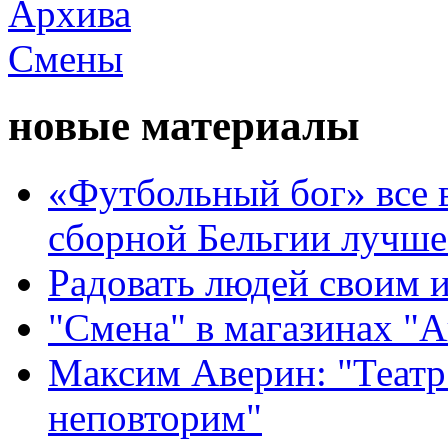
новые материалы
«Футбольный бог» все 
сборной Бельгии лучше
Радовать людей своим 
"Смена" в магазинах "
Максим Аверин: "Театр
неповторим"