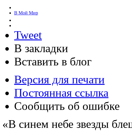
В Мой Мир
Tweet
В закладки
Вставить в блог
Версия для печати
Постоянная ссылка
Сообщить об ошибке
«В синем небе звезды бле