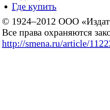
Где купить
© 1924–2012 ООО «Издат
Все права охраняются зак
http://smena.ru/article/112