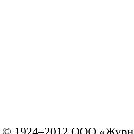
© 1924–2012 ООО «Журн