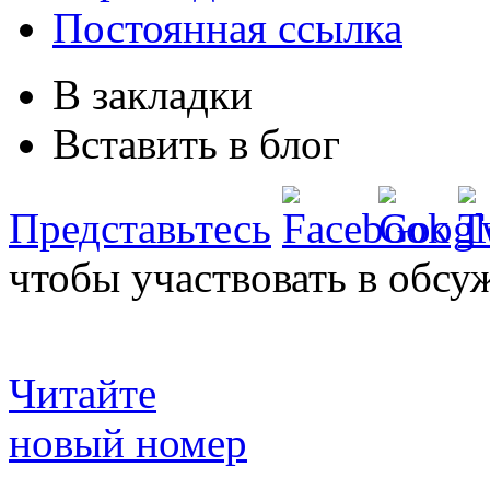
Постоянная ссылка
В закладки
Вставить в блог
Представьтесь
чтобы участвовать в обсу
Читайте
новый номер