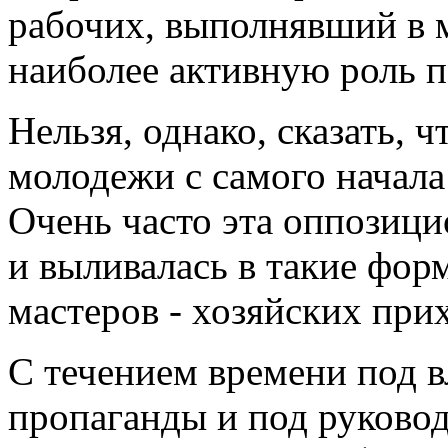
рабочих, выполнявший в 
наиболее активную роль п
Нельзя, однако, сказать, 
молодежи с самого начала
Очень часто эта оппозиц
и выливалась в такие фор
мастеров - хозяйских прих
С течением времени под 
пропаганды и под руковод