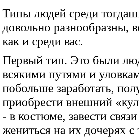
Типы людей среди тогдаш
довольно разнообразны, в
как и среди вас.
Первый тип. Это были лю
всякими путями и уловкам
побольше заработать, пол
приобрести внешний «кул
- в костюме, завести связ
жениться на их дочерях с