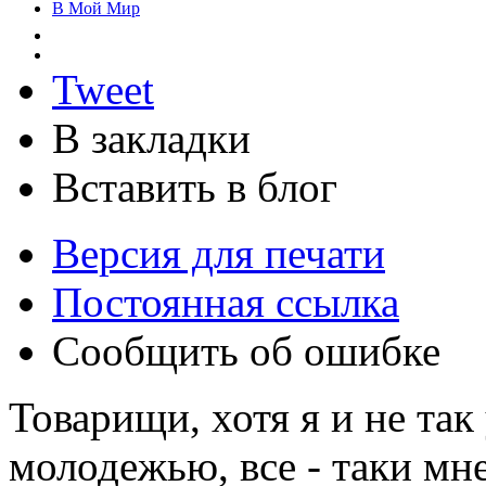
В Мой Мир
Tweet
В закладки
Вставить в блог
Версия для печати
Постоянная ссылка
Сообщить об ошибке
Товарищи, хотя я и не та
молодежью, все - таки мн