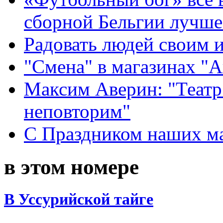
сборной Бельгии лучше
Радовать людей своим 
"Смена" в магазинах "
Максим Аверин: "Театр
неповторим"
С Праздником наших мам
в этом номере
В Уссурийской тайге