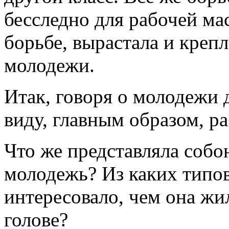
бесследно для рабочей ма
борьбе, вырастала и креп
молодежи.
Итак, говоря о молодежи 
виду, главным образом, р
Что же представляла собо
молодежь? Из каких типов
интересовало, чем она жи
голове?