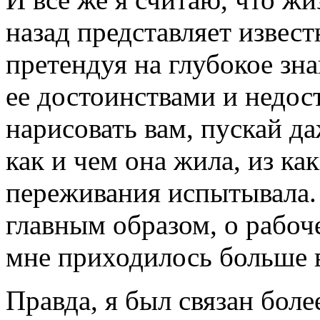
назад представляет извест
претендуя на глубокое зн
ее достоинствами и недос
нарисовать вам, пускай да
как и чем она жила, из ка
переживания испытывала. 
главным образом, о рабоч
мне приходилось больше в
Правда, я был связан боле