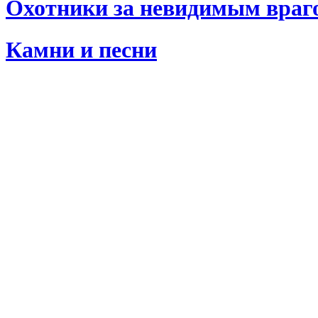
Охотники за невидимым враг
Камни и песни