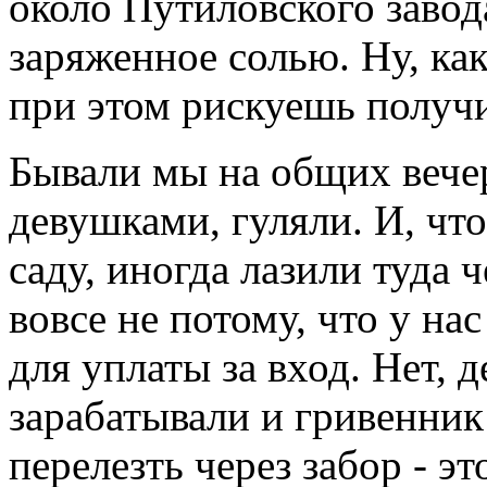
около Путиловского завода
заряженное солью. Ну, как 
при этом рискуешь получи
Бывали мы на общих вечер
девушками, гуляли. И, чт
саду, иногда лазили туда ч
вовсе не потому, что у на
для уплаты за вход. Нет, 
зарабатывали и гривенник
перелезть через забор - эт