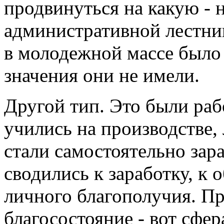
продвинуться на какую - 
административной лестниц
в молодежной массе было 
значения они не имели.
Другой тип. Это были раб
учились на производстве,
стали самостоятельно зар
сводились к заработку, к
личного благополучия. Пр
благосостояние - вот сфер