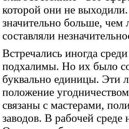
которой они не выходили.
значительно больше, чем 
составляли незначительн
Встречались иногда сред
подхалимы. Но их было с
буквально единицы. Эти 
положение угодничеством
связаны с мастерами, по
заводов. В рабочей среде