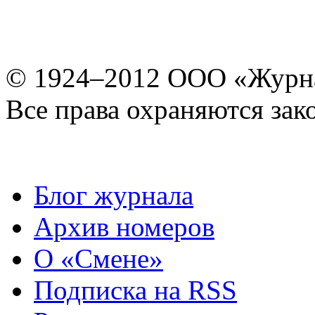
© 1924–2012 ООО «Журн
Все права охраняются зак
Блог журнала
Архив номеров
О «Смене»
Подписка на RSS