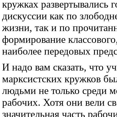
кружках развертывались 
дискуссии как по злобод
жизни, так и по прочитан
формирование классового,
наиболее передовых пред
И надо вам сказать, что 
марксистских кружков бы
людьми не только среди 
рабочих. Хотя они вели с
значительная часть рабоч