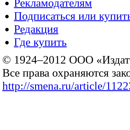
Рекламодателям
Подписаться или купит
Редакция
Где купить
© 1924–2012 ООО «Издат
Все права охраняются зак
http://smena.ru/article/112