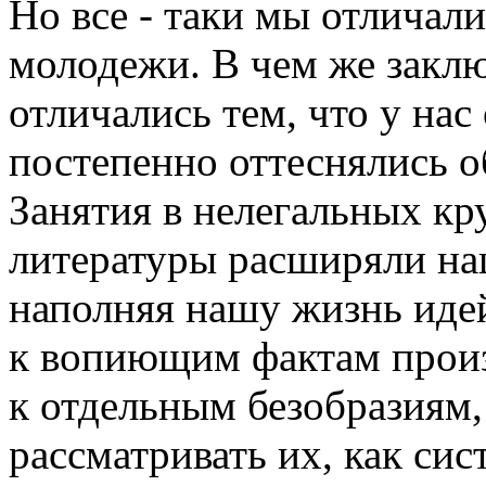
Но все - таки мы отличал
молодежи. В чем же закл
отличались тем, что у на
постепенно оттеснялись 
Занятия в нелегальных к
литературы расширяли на
наполняя нашу жизнь ид
к вопиющим фактам произв
к отдельным безобразиям,
рассматривать их, как сис