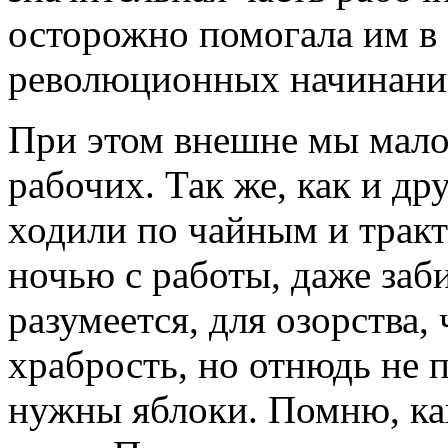
осторожно помогала им в
революционных начинани
При этом внешне мы мало
рабочих. Так же, как и д
ходили по чайным и тракт
ночью с работы, даже заб
разумеется, для озорства,
храбрость, но отнюдь не 
нужны яблоки. Помню, как