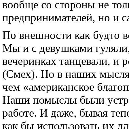
вообще со стороны не толь
предпринимателей, но и 
По внешности как будто в
Мы и с девушками гуляли,
вечеринках танцевали, и 
(Смех). Но в наших мысля
чем «американское благоп
Наши помыслы были устр
работе. И даже, бывая теп
как бы использовать их д