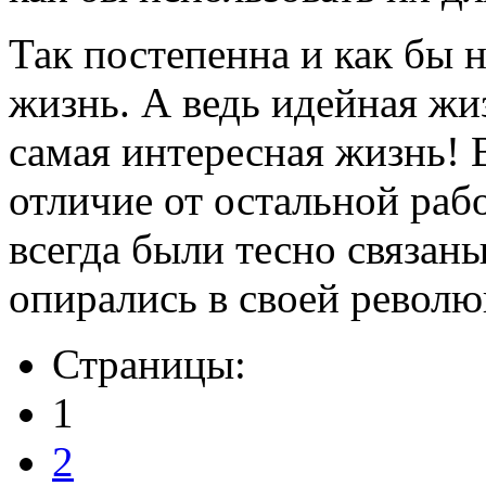
Так постепенна и как бы
жизнь. А ведь идейная жиз
самая интересная жизнь! 
отличие от остальной раб
всегда были тесно связан
опирались в своей револю
Страницы:
1
2