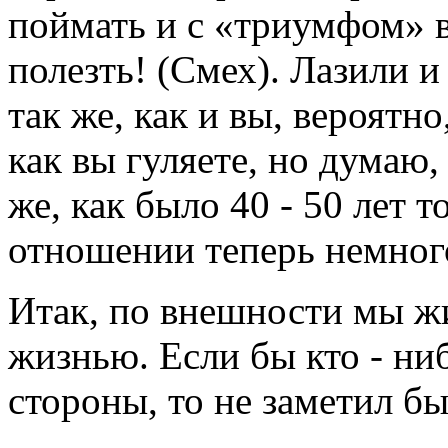
поймать и с «триумфом» в
полезть! (Смех). Лазили и
так же, как и вы, вероятно
как вы гуляете, но думаю,
же, как было 40 - 50 лет т
отношении теперь немного
Итак, по внешности мы ж
жизнью. Если бы кто - ни
стороны, то не заметил б