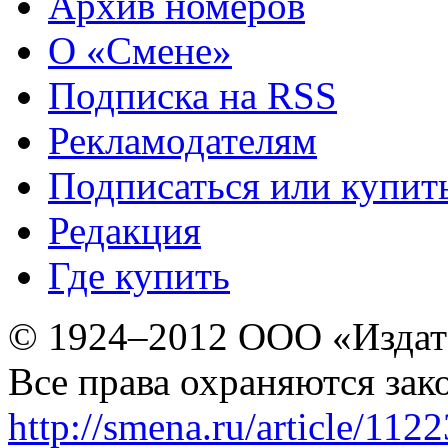
Архив номеров
О «Смене»
Подписка на RSS
Рекламодателям
Подписаться или купит
Редакция
Где купить
© 1924–2012 ООО «Издат
Все права охраняются зак
http://smena.ru/article/112