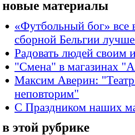
новые материалы
«Футбольный бог» все 
сборной Бельгии лучше
Радовать людей своим 
"Смена" в магазинах "
Максим Аверин: "Театр
неповторим"
С Праздником наших мам
в этой рубрике