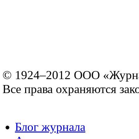
© 1924–2012 ООО «Журн
Все права охраняются зак
Блог журнала