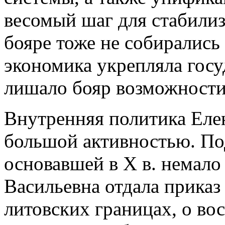
весомый шаг для стабилиз
бояре тоже не собирались
экономика укрепляла госу
лишало бояр возможности
Внутренняя политика Еле
большой активностью. По
основавшей в Х в. немало
Васильевна отдала приказ
литовских границах, о во