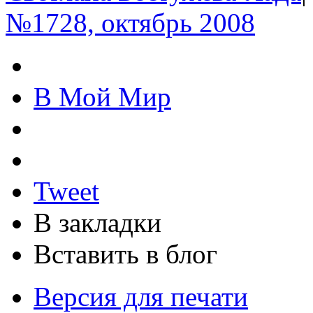
№1728, октябрь 2008
В Мой Мир
Tweet
В закладки
Вставить в блог
Версия для печати