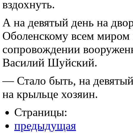
вздохнуть.
А на девятый день на дво
Оболенскому всем миром 
сопровождении вооружен
Василий Шуйский.
— Стало быть, на девяты
на крыльце хозяин.
Страницы:
предыдущая