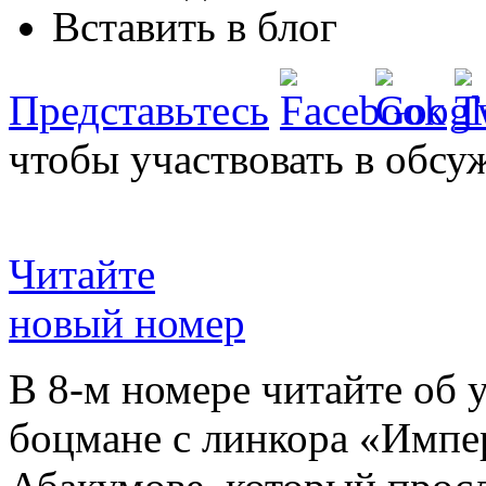
Вставить в блог
Представьтесь
чтобы участвовать в обсу
Читайте
новый номер
В 8-м номере читайте об 
боцмане с линкора «Импе