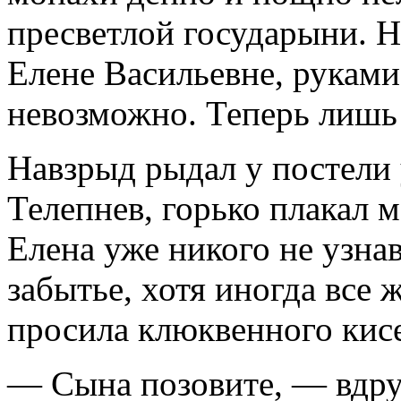
пресветлой государыни. Н
Елене Васильевне, руками
невозможно. Теперь лишь 
Навзрыд рыдал у постели
Телепнев, горько плакал 
Елена уже никого не узнав
забытье, хотя иногда все 
просила клюквенного кисе
— Сына позовите, — вдру