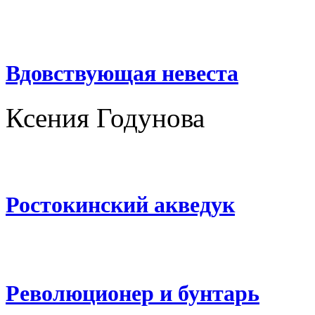
Вдовствующая невеста
Ксения Годунова
Ростокинский акведук
Революционер и бунтарь