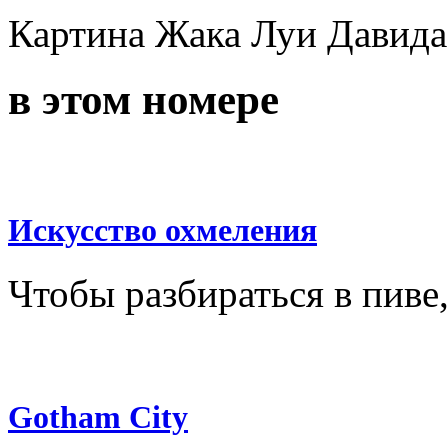
Картина Жака Луи Давида
в этом номере
Искусство охмеления
Чтобы разбираться в пиве
Gotham City