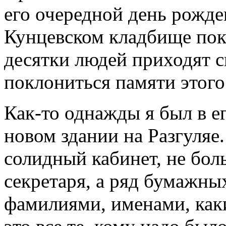
его очередной день рожде
Кунцевском кладбище пок
десятки людей приходят с
поклониться памяти этого 
Как-то однажды я был в е
новом здании на Разгуляе.
солидный кабинет, не бо
секретаря, а ряд бумажных
фамилиями, именами, как