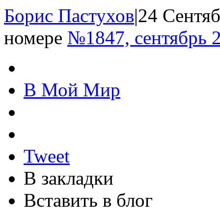
Борис Пастухов
|
24 Сентяб
номере
№1847, сентябрь 
В Мой Мир
Tweet
В закладки
Вставить в блог