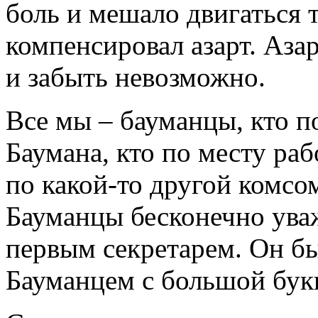
боль и мешало двигаться т
компенсировал азарт. Азар
и забыть невозможно.
Все мы – бауманцы, кто 
Баумана, кто по месту раб
по какой-то другой комсо
Бауманцы бесконечно ува
первым секретарем. Он б
Бауманцем с большой бук