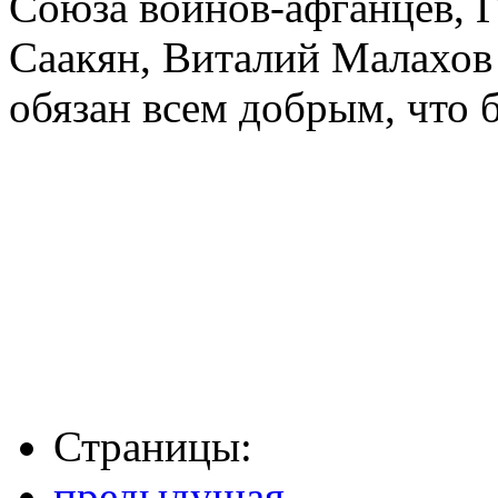
Союза воинов-афганцев, Г
Саакян, Виталий Малахов 
обязан всем добрым, что 
Страницы:
предыдущая