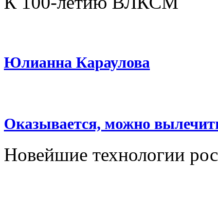
К 100-летию ВЛКСМ
Юлианна Караулова
Оказывается, можно вылечить
Новейшие технологии ро