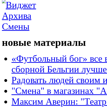
новые материалы
«Футбольный бог» все 
сборной Бельгии лучше
Радовать людей своим 
"Смена" в магазинах "
Максим Аверин: "Театр