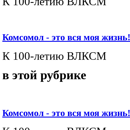
К 100-летию ВЛКСМ
Комсомол - это вся моя жизнь
К 100-летию ВЛКСМ
в этой рубрике
Комсомол - это вся моя жизнь