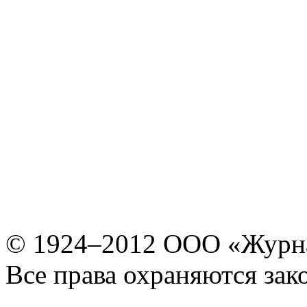
© 1924–2012 ООО «Журн
Все права охраняются зак