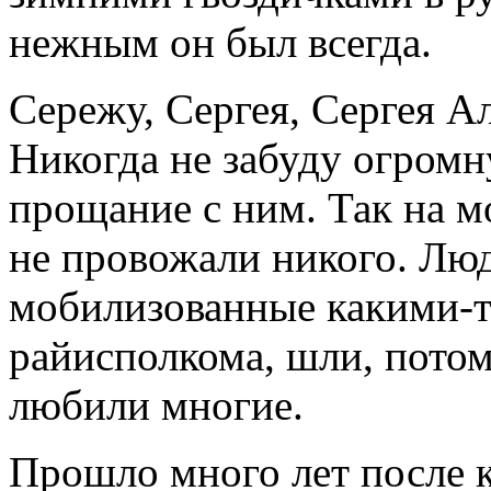
нежным он был всегда.
Сережу, Сергея, Сергея А
Никогда не забуду огром
прощание с ним. Так на мо
не провожали никого. Лю
мобилизованные какими-т
райисполкома, шли, потом
любили многие.
Прошло много лет после 