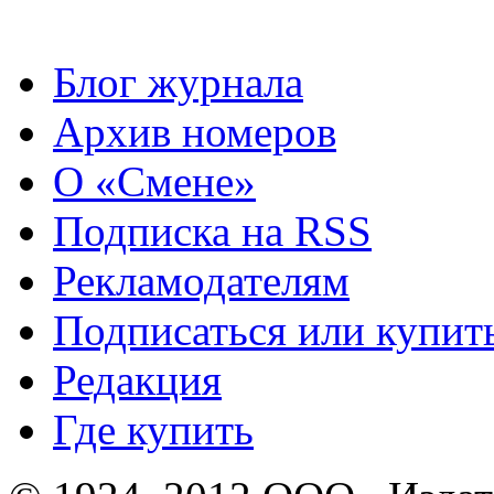
Блог журнала
Архив номеров
О «Смене»
Подписка на RSS
Рекламодателям
Подписаться или купит
Редакция
Где купить