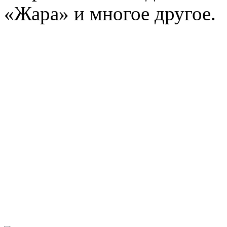
«Жара» и многое другое.