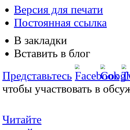
Версия для печати
Постоянная ссылка
В закладки
Вставить в блог
Представьтесь
чтобы участвовать в обсу
Читайте