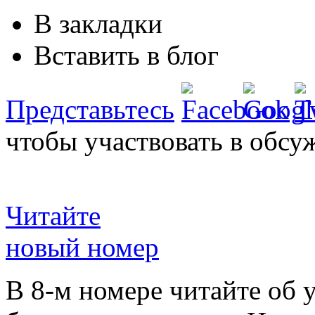
В закладки
Вставить в блог
Представьтесь
чтобы участвовать в обсу
Читайте
новый номер
В 8-м номере читайте об 