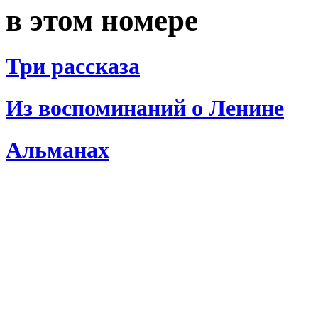
в этом номере
Три рассказа
Из воспоминаний о Ленине
Альманах