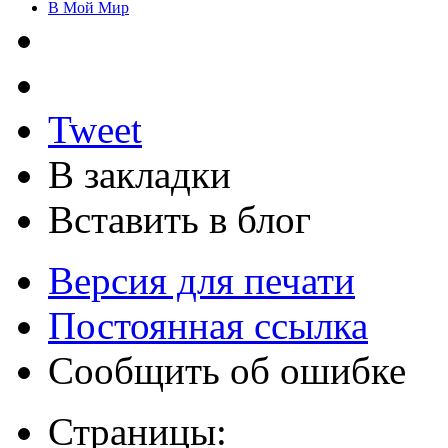
В Мой Мир
Tweet
В закладки
Вставить в блог
Версия для печати
Постоянная ссылка
Сообщить об ошибке
Страницы: