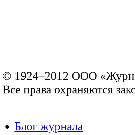
© 1924–2012 ООО «Журн
Все права охраняются зак
Блог журнала