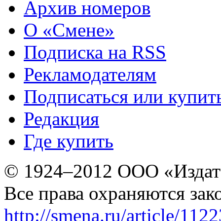
Архив номеров
О «Смене»
Подписка на RSS
Рекламодателям
Подписаться или купит
Редакция
Где купить
© 1924–2012 ООО «Издат
Все права охраняются зак
http://smena.ru/article/112