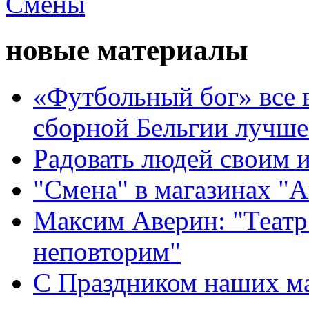
новые материалы
«Футбольный бог» все 
сборной Бельгии лучше
Радовать людей своим 
"Смена" в магазинах "
Максим Аверин: "Театр
неповторим"
С Праздником наших мам