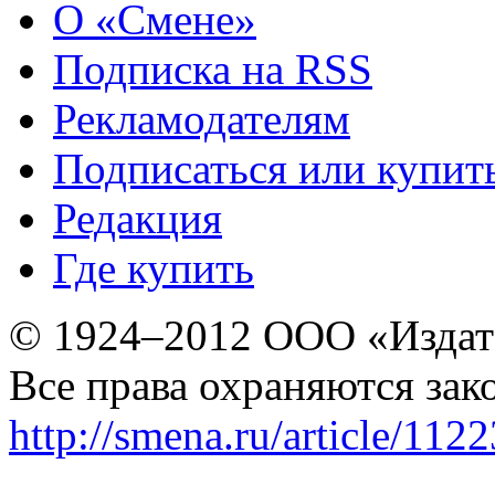
О «Смене»
Подписка на RSS
Рекламодателям
Подписаться или купит
Редакция
Где купить
© 1924–2012 ООО «Издат
Все права охраняются зак
http://smena.ru/article/112