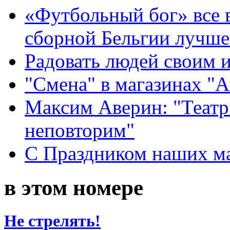
«Футбольный бог» все 
сборной Бельгии лучше
Радовать людей своим 
"Смена" в магазинах "
Максим Аверин: "Театр
неповторим"
С Праздником наших мам
в этом номере
Не стрелять!