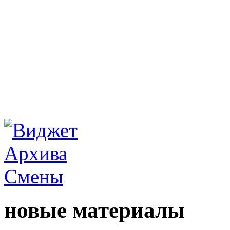
новые материалы