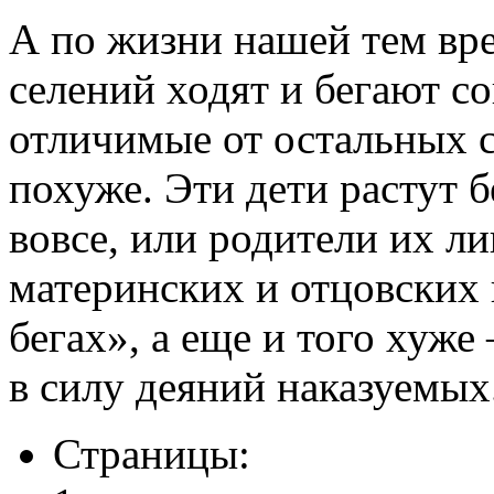
А по жизни нашей тем вре
селений ходят и бегают со
отличимые от остальных с
похуже. Эти дети растут б
вовсе, или родители их л
материнских и отцовских 
бегах», а еще и того хуже
в силу деяний наказуемых
Страницы: