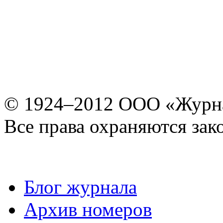
© 1924–2012 ООО «Журн
Все права охраняются зак
Блог журнала
Архив номеров