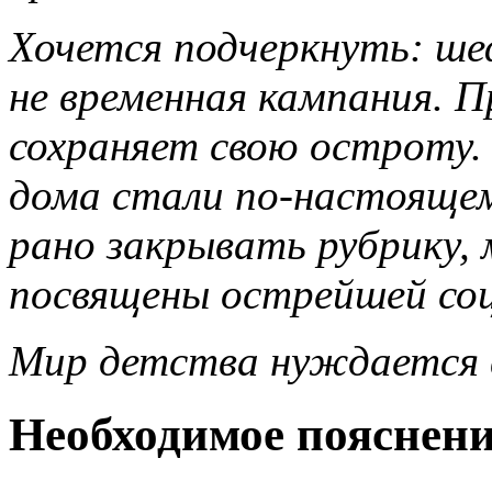
Хочется подчеркнуть: ш
не временная кампания. П
сохраняет свою остроту. 
дома стали по-настоящем
рано закрывать рубрику,
посвящены острейшей соц
Мир детства нуждается 
Необходимое пояснени