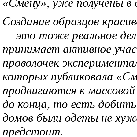
«Смену», уже получены в
Создание образцов краси
— это тоже реальное дел
принимает активное учас
проволочек эксперимента
которых публиковала «Сме
продвигаются к массовой 
до конца, то есть добить
домов были одеты не хуж
предстоит.