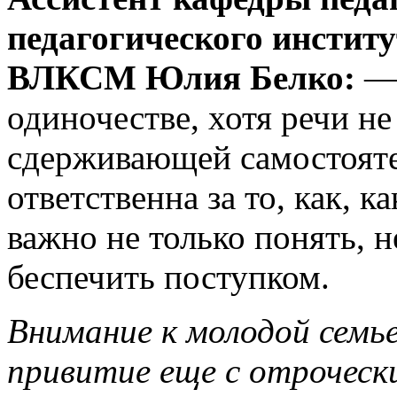
педагогического институ
ВЛКСМ Юлия Белко:
—
одиночестве, хотя речи не
сдерживающей самостояте
ответственна за то, как, 
важно не только понять, 
беспечить поступком.
Внимание к молодой семье
привитие еще с отроческ