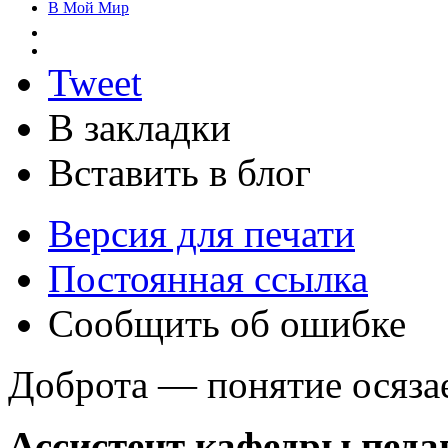
В Мой Мир
Tweet
В закладки
Вставить в блог
Версия для печати
Постоянная ссылка
Сообщить об ошибке
Доброта — понятие осяза
Ассистент кафедры педа