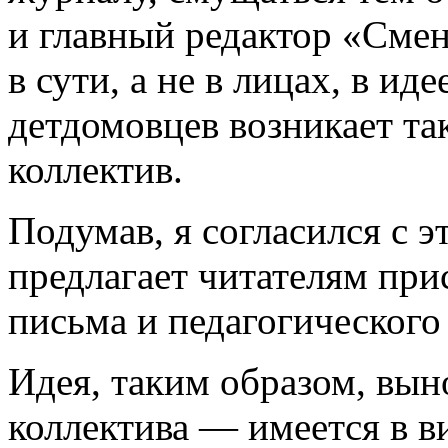
и главный редактор «Смен
в сути, а не в лицах, в иде
детдомовцев возникает та
коллектив.
Подумав, я согласился с э
предлагает читателям пр
письма и педагогического
Идея, таким образом, вын
коллектива — имеется в в