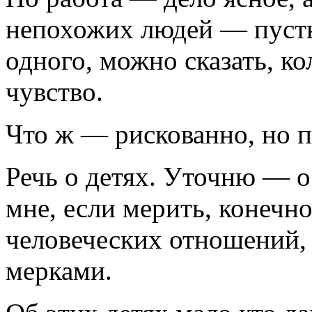
непохожих людей — пусть
одного, можно сказать, к
чувство.
Что ж — рискованно, но 
Речь о детях. Уточню — о
мне, если мерить, конечно
человеческих отношений,
мерками.