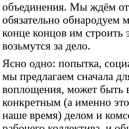
объединения. Мы ждём от
обязательно обнародуем 
конце концов им строить э
возьмутся за дело.
Ясно одно: попытка, соци
мы предлагаем сначала дл
воплощения, может быть 
конкретным (а именно это
наше время) делом и комс
рабочего коллектива, и об