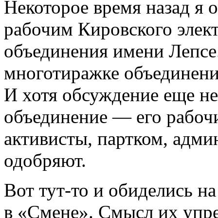
Некоторое время назад я 
рабочим Кировского элек
объединения имени Лепсе.
многотиражке объединения
И хотя обсуждение еще не
объединение — его рабоч
активисты, партком, адм
одобряют.
Вот тут-то и обиделись н
в «Смене». Смысл их упрек