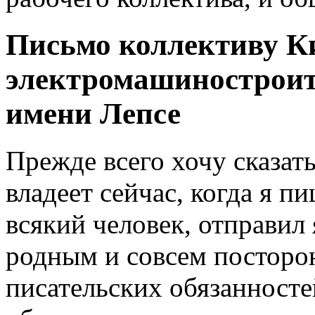
Письмо коллективу К
электромашиностроит
имени Лепсе
Прежде всего хочу сказат
владеет сейчас, когда я п
всякий человек, отправил
родным и совсем посторо
писательских обязанносте