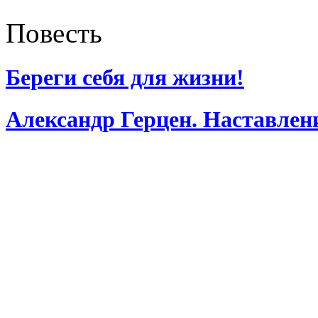
Повесть
Береги себя для жизни!
Александр Герцен. Наставлен