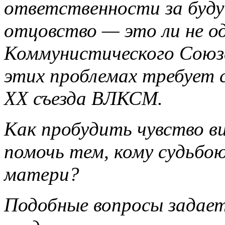
ответственности за буд
отцовство — это ли не о
Коммунистического Союз
этих проблемах требует 
XX съезда ВЛКСМ.
Как пробудить чувство в
помочь тем, кому судьбою
матери?
Подобные вопросы задает 