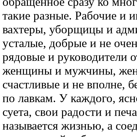
обращенное сразу ко мног
такие разные. Рабочие и 
вахтеры, уборщицы и адм
усталые, добрые и не оче
рядовые и руководители о
женщины и мужчины, жена
счастливые и не вполне, б
по лавкам. У каждого, ясн
суета, свои радости и печ
называется жизнью, а сое