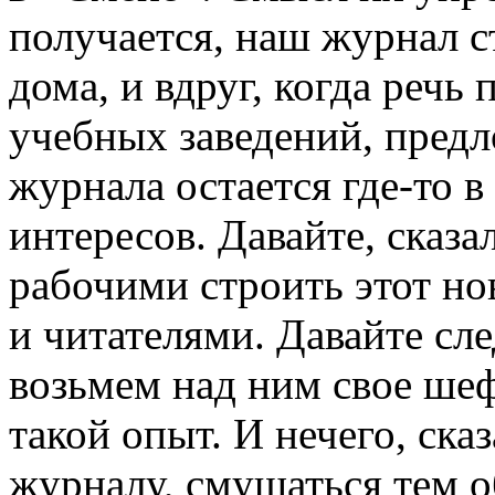
получается, наш журнал ст
дома, и вдруг, когда речь
учебных заведений, предл
журнала остается где-то 
интересов. Давайте, сказа
рабочими строить этот н
и читателями. Давайте сле
возьмем над ним свое шеф
такой опыт. И нечего, ск
журналу, смущаться тем о