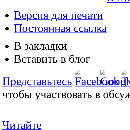
Версия для печати
Постоянная ссылка
В закладки
Вставить в блог
Представьтесь
чтобы участвовать в обсу
Читайте