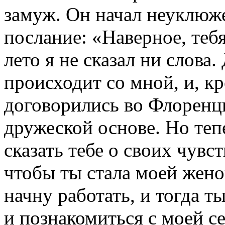
замуж. Он начал неуклюже
послание: «Наверное, тебя
лето я не сказал ни слова.
происходит со мной, и, кро
договорились во Флоренци
дружеской основе. Но тепе
сказать тебе о своих чувс
чтобы ты стала моей жено
начну работать, и тогда 
и познакомиться с моей се