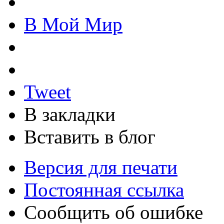
В Мой Мир
Tweet
В закладки
Вставить в блог
Версия для печати
Постоянная ссылка
Сообщить об ошибке