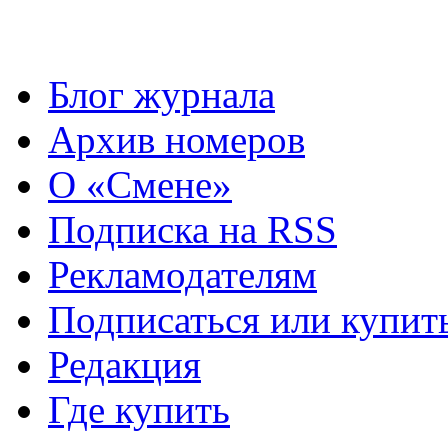
Блог журнала
Архив номеров
О «Смене»
Подписка на RSS
Рекламодателям
Подписаться или купит
Редакция
Где купить