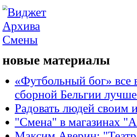
новые материалы
«Футбольный бог» все 
сборной Бельгии лучше
Радовать людей своим 
"Смена" в магазинах "
Максим Аверин: "Театр