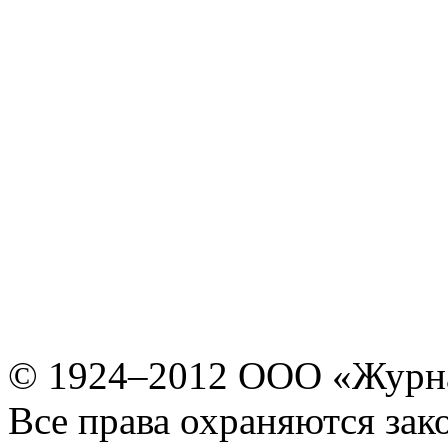
© 1924–2012 ООО «Журн
Все права охраняются зак