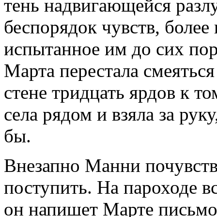
тень надвигающейся разлу
беспорядок чувств, более 
испытанное им до сих пор
Марта перестала смеяться 
стене тридцать ярдов к то
села рядом и взяла за руку
бы.
Внезапно Манни почувство
поступить. На пароходе в
он напишет Марте письмо