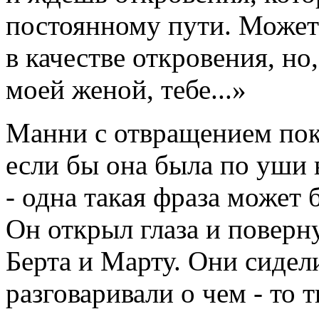
постоянному пути. Может 
в качестве откровения, но
моей женой, тебе...»
Манни с отвращением пока
если бы она была по уши 
- одна такая фраза может 
Он открыл глаза и поверн
Берта и Марту. Они сидели
разговаривали о чем - то т