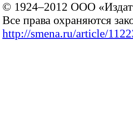
© 1924–2012 ООО «Издат
Все права охраняются зак
http://smena.ru/article/112