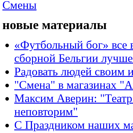
новые материалы
«Футбольный бог» все 
сборной Бельгии лучше
Радовать людей своим 
"Смена" в магазинах "
Максим Аверин: "Театр
неповторим"
С Праздником наших мам