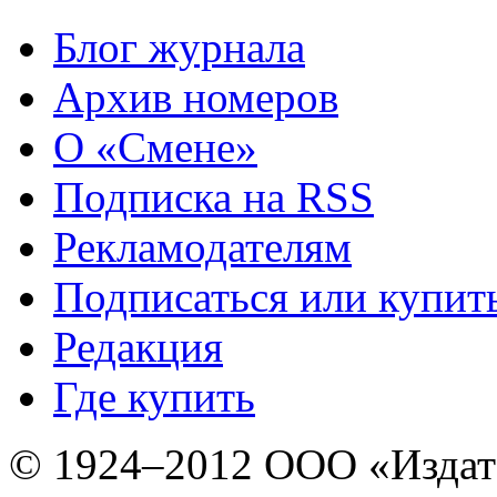
Блог журнала
Архив номеров
О «Смене»
Подписка на RSS
Рекламодателям
Подписаться или купит
Редакция
Где купить
© 1924–2012 ООО «Издат