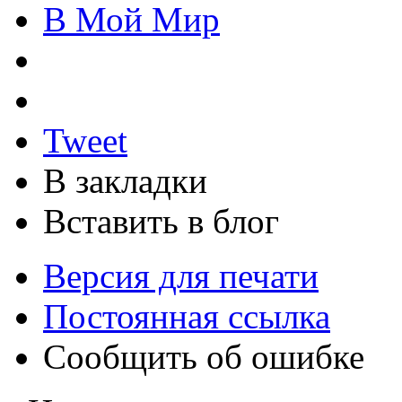
В Мой Мир
Tweet
В закладки
Вставить в блог
Версия для печати
Постоянная ссылка
Сообщить об ошибке