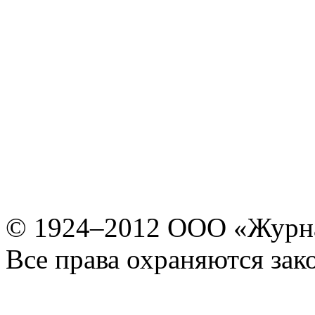
© 1924–2012 ООО «Журн
Все права охраняются зак