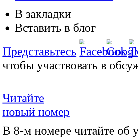
В закладки
Вставить в блог
Представьтесь
чтобы участвовать в обсу
Читайте
новый номер
В 8-м номере читайте об 