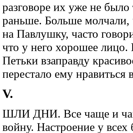
разговоре их уже не было 
раньше. Больше молчали, 
на Павлушку, часто говори
что у него хорошее лицо. 
Петьки взаправду красиво
перестало ему нравиться в
V.
ШЛИ ДНИ. Все чаще и ча
войну. Настроение у всех 