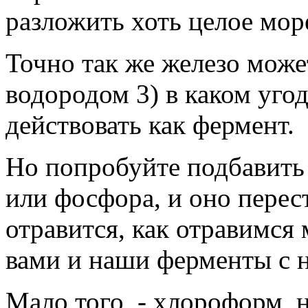
разложить хоть целое мор
Точно так же железо может
водородом 3) в каком угодн
действовать как фермент.
Но попробуйте подбавить
или фосфора, и оно перес
отравится, как отравимс
вами и наши ферменты с 
Мало того, - хлороформ, 