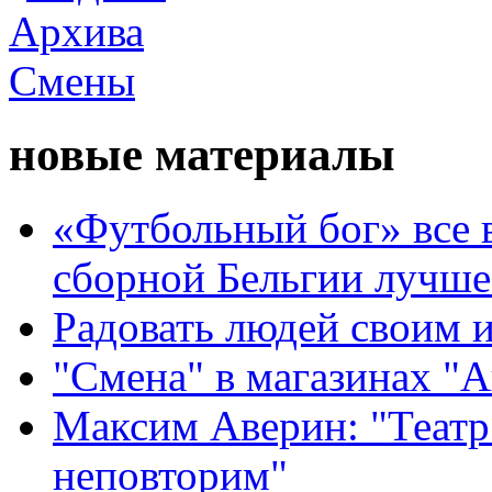
новые материалы
«Футбольный бог» все 
сборной Бельгии лучше
Радовать людей своим 
"Смена" в магазинах "
Максим Аверин: "Театр
неповторим"