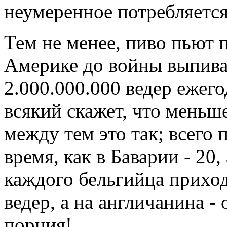
неумеренное потребляется
Тем не менее, пиво пьют 
Америке до войны выпивал
2.000.000.000 ведер ежег
всякий скажет, что меньш
между тем это так; всего п
время, как в Баварии - 20,
каждого бельгийца приход
ведер, а на англичанина -
порция!