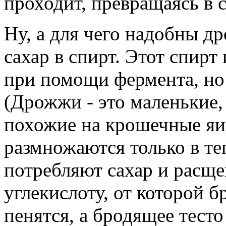
проходит, превращаясь в с
Ну, а для чего надобны 
сахар в спирт. Этот спирт
при помощи фермента, но 
(Дрожжи - это маленькие, 
похожие на крошечные я
размножаются только в те
потребляют сахар и расще
углекислоту, от которой б
пенятся, а бродящее тесто