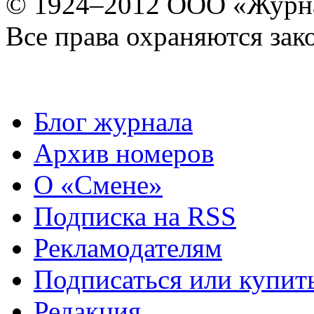
© 1924–2012 ООО «Журн
Все права охраняются зак
Блог журнала
Архив номеров
О «Смене»
Подписка на RSS
Рекламодателям
Подписаться или купит
Редакция