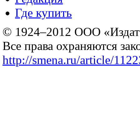
Где купить
© 1924–2012 ООО «Издат
Все права охраняются зак
http://smena.ru/article/112