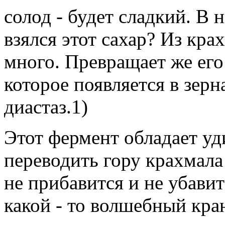
солод - будет сладкий. В 
взялся этот сахар? Из кра
много. Превращает же его
которое появляется в зер
диастаз.1)
Этот фермент обладает уд
переводить гору крахмала 
не прибавится и не убавитс
какой - то волшебный кра