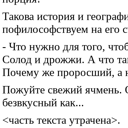
Такова история и географи
пофилософствуем на его с
- Что нужно для того, что
Солод и дрожжи. А что т
Почему же проросший, а 
Пожуйте свежий ячмень. 
безвкусный как...
<часть текста утрачена>.