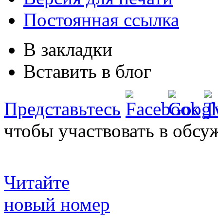
Постоянная ссылка
В закладки
Вставить в блог
Представьтесь
чтобы участвовать в обсу
Читайте
новый номер