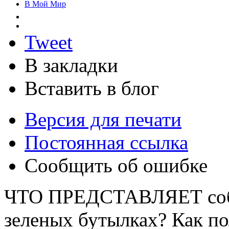
В Мой Мир
Tweet
В закладки
Вставить в блог
Версия для печати
Постоянная ссылка
Сообщить об ошибке
ЧТО ПРЕДСТАВЛЯЕТ собой
зеленых бутылках? Как по