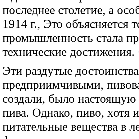
последнее столетие, а осо
1914 г., Это объясняется 
промышленность стала пр
технические достижения. 
Эти раздутые достоинства
предприимчивыми, пивова
создали, было настоящую 
пива. Однако, пиво, хотя 
питательные вещества в л