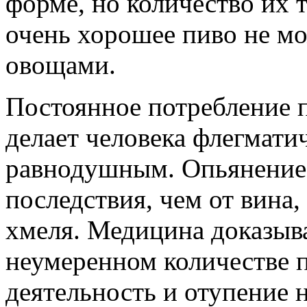
форме, но количество их т
очень хорошее пиво не мо
овощами.
Постоянное потребление 
делает человека флегмат
равнодушным. Опьянение 
последствия, чем от вина
хмеля. Медицина доказыва
неумеренном количестве 
деятельность и отупение н