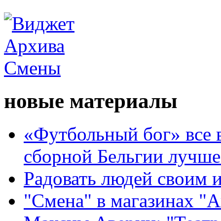
новые материалы
«Футбольный бог» все 
сборной Бельгии лучше
Радовать людей своим 
"Смена" в магазинах "