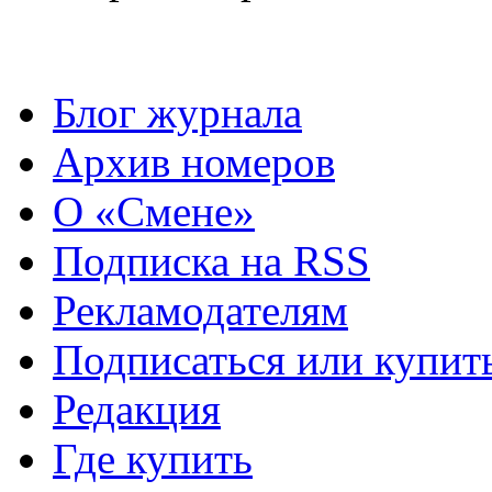
Блог журнала
Архив номеров
О «Смене»
Подписка на RSS
Рекламодателям
Подписаться или купит
Редакция
Где купить