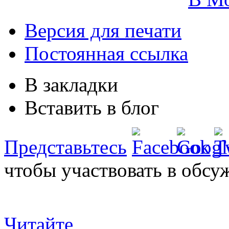
Версия для печати
Постоянная ссылка
В закладки
Вставить в блог
Представьтесь
чтобы участвовать в обсу
Читайте