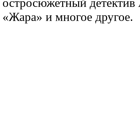
остросюжетный детектив 
«Жара» и многое другое.