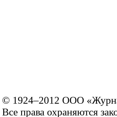
© 1924–2012 ООО «Журн
Все права охраняются зак