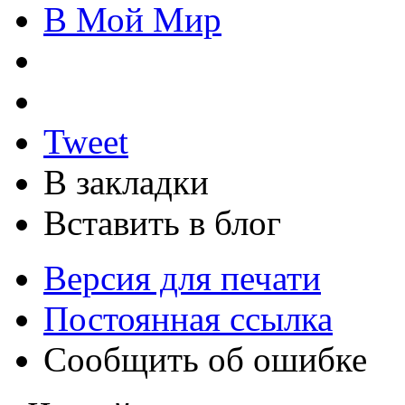
В Мой Мир
Tweet
В закладки
Вставить в блог
Версия для печати
Постоянная ссылка
Сообщить об ошибке