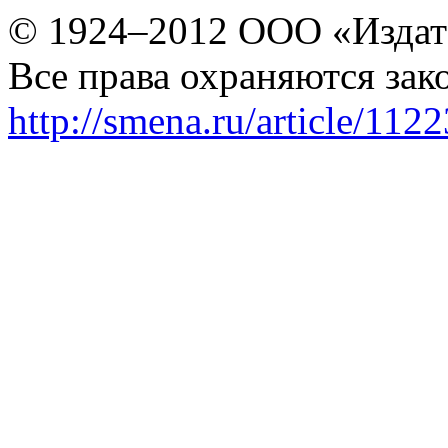
© 1924–2012 ООО «Издат
Все права охраняются зак
http://smena.ru/article/112