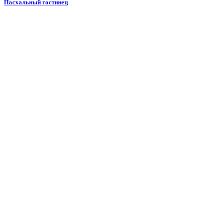
Пасхальный гостинец