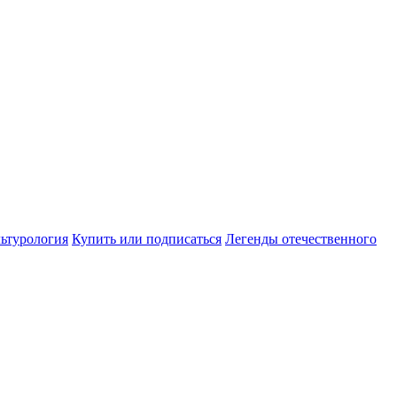
ьтурология
Купить или подписаться
Легенды отечественного