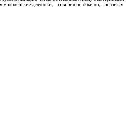
 молоденькие девчонки, – говорил он обычно, – значит, я