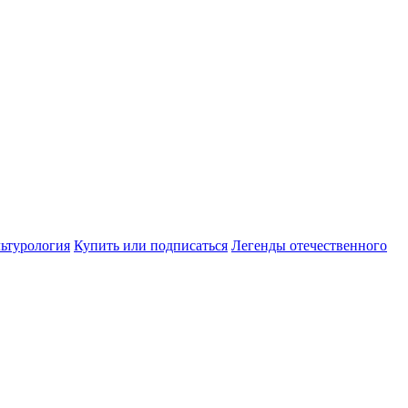
ьтурология
Купить или подписаться
Легенды отечественного