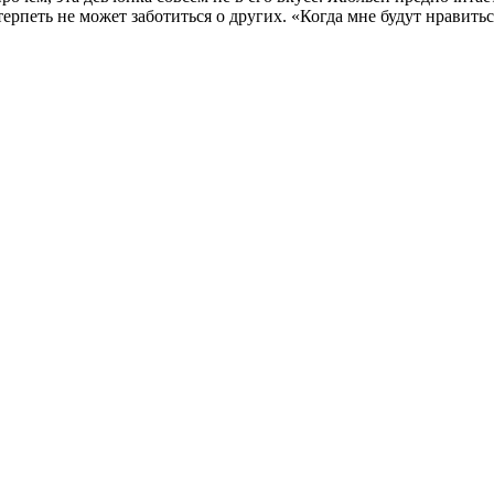
рпеть не может заботиться о других. «Когда мне будут нравиться