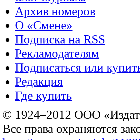
Архив номеров
О «Смене»
Подписка на RSS
Рекламодателям
Подписаться или купит
Редакция
Где купить
© 1924–2012 ООО «Издат
Все права охраняются зак