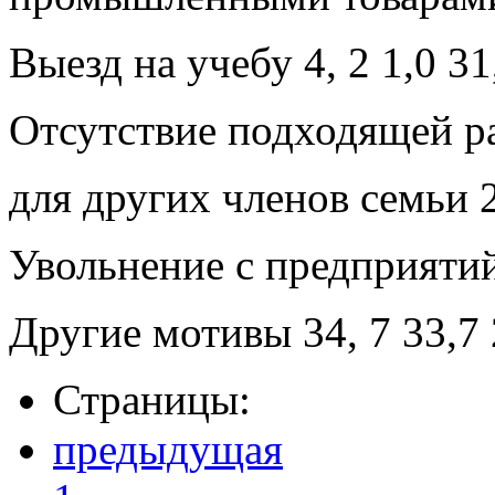
Выезд на учебу 4, 2 1,0 31
Отсутствие подходящей р
для других членов семьи 2,
Увольнение с предприятий 
Другие мотивы 34, 7 33,7 
Страницы:
предыдущая