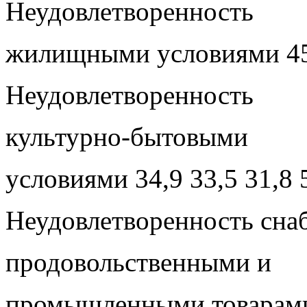
Неудовлетворенность
жилищными условиями 45,
Неудовлетворенность
культурно-бытовыми
условиями 34,9 33,5 31,8 
Неудовлетворенность сна
продовольственными и
промышленными товарами 