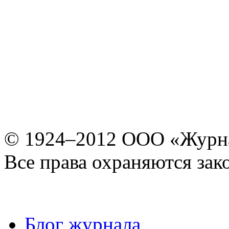
© 1924–2012 ООО «Журн
Все права охраняются зак
Блог журнала