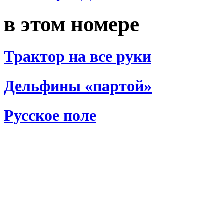
в этом номере
Трактор на все руки
Дельфины «партой»
Русское поле