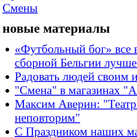
новые материалы
«Футбольный бог» все 
сборной Бельгии лучше
Радовать людей своим 
"Смена" в магазинах "
Максим Аверин: "Театр
неповторим"
С Праздником наших мам