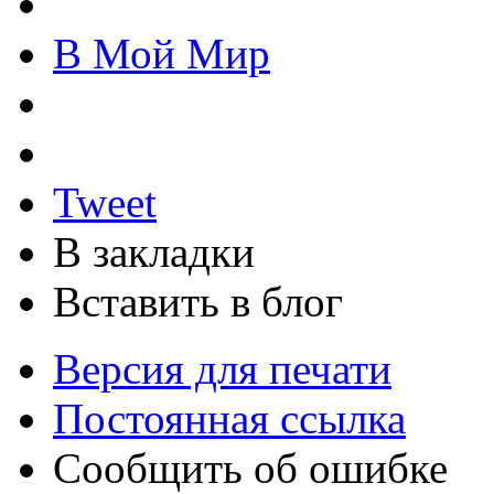
В Мой Мир
Tweet
В закладки
Вставить в блог
Версия для печати
Постоянная ссылка
Сообщить об ошибке