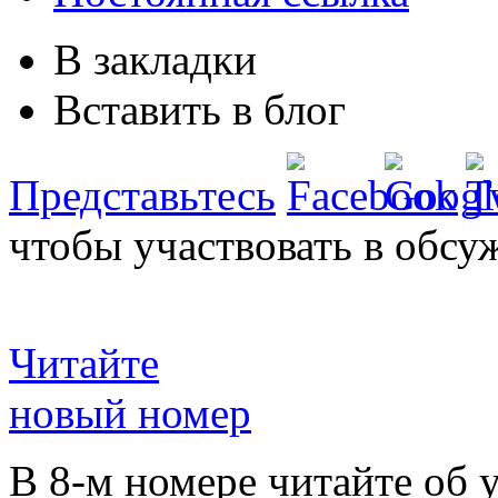
В закладки
Вставить в блог
Представьтесь
чтобы участвовать в обсу
Читайте
новый номер
В 8-м номере читайте об 