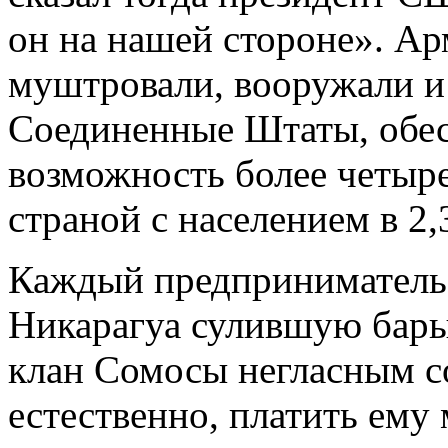
он на нашей стороне». Ар
муштровали, вооружали 
Соединенные Штаты, обе
возможность более четыре
страной с населением в 2,
Каждый предприниматель,
Никарагуа сулившую бары
клан Сомосы негласным со
естественно, платить ему