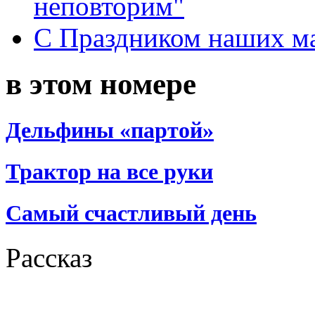
неповторим"
С Праздником наших мам
в этом номере
Дельфины «партой»
Трактор на все руки
Самый счастливый день
Рассказ