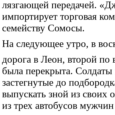
лязгающей передачей. «Д
импортирует торговая ко
семейству Сомосы.
На следующее утро, в вос
дорога в Леон, второй по
была перекрыта. Солдаты
застегнутые до подбородк
выпускать зной из своих 
из трех автобусов мужчин