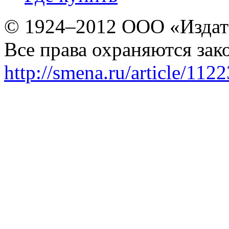
© 1924–2012 ООО «Издат
Все права охраняются зак
http://smena.ru/article/112