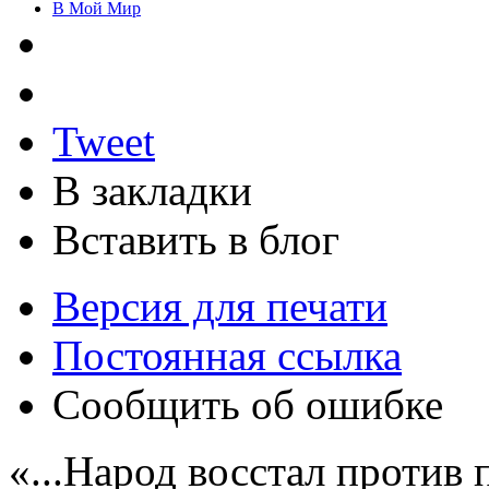
В Мой Мир
Tweet
В закладки
Вставить в блог
Версия для печати
Постоянная ссылка
Сообщить об ошибке
«...Народ восстал против