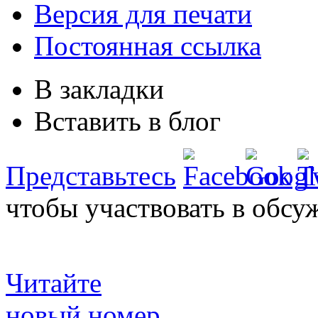
Версия для печати
Постоянная ссылка
В закладки
Вставить в блог
Представьтесь
чтобы участвовать в обсу
Читайте
новый номер