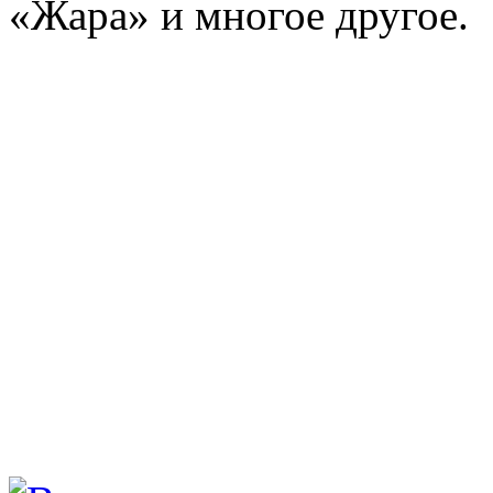
«Жара» и многое другое.