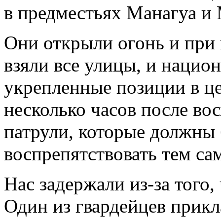
в предместьях Манагуа и 
Они открыли огонь и при
взяли все улицы, и национ
укрепленные позиции в це
несколько часов после вос
патрули, которые должны
воспрепятствовать тем с
Нас задержали из-за того
Один из гвардейцев прикл