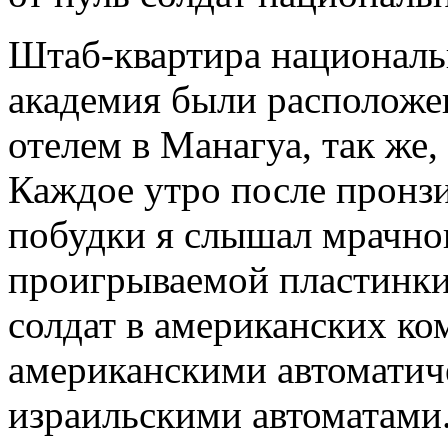
Штаб-квартира националь
академия были расположе
отелем в Манагуа, так же,
Каждое утро после пронзи
побудки я слышал мрачно
проигрываемой пластинки
солдат в американских ко
американскими автоматич
израильскими автоматами