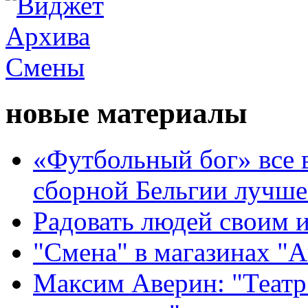
новые материалы
«Футбольный бог» все 
сборной Бельгии лучше
Радовать людей своим 
"Смена" в магазинах "
Максим Аверин: "Театр