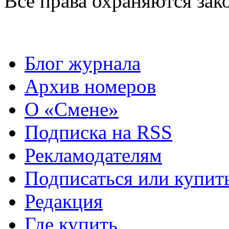
Все права охраняются зак
Блог журнала
Архив номеров
О «Смене»
Подписка на RSS
Рекламодателям
Подписаться или купит
Редакция
Где купить