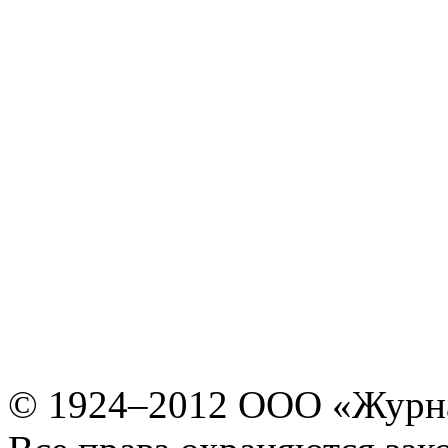
© 1924–2012 ООО «Журн