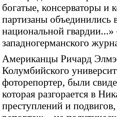
богатые, консерваторы и
партизаны объединились в
национальной гвардии...» 
западногерманского журн
Американцы Ричард Элмэн
Колумбийского университ
фоторепортер, были свид
которая разгорается в Ник
преступлений и подвигов,