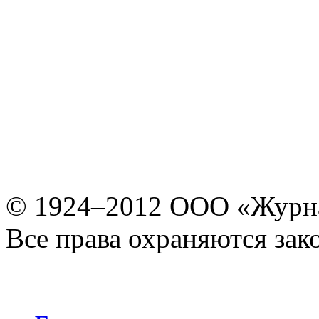
© 1924–2012 ООО «Журн
Все права охраняются зак