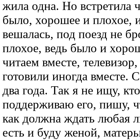
жила одна. Но встретила ч
было, хорошее и плохое, и
вешалась, под поезд не бр
плохое, ведь было и хоро
читаем вместе, телевизор,
готовили иногда вместе. С
два года. Так я не ищу, кт
поддерживаю его, пишу, чт
как должна ждать любая л
есть и буду женой, матерь