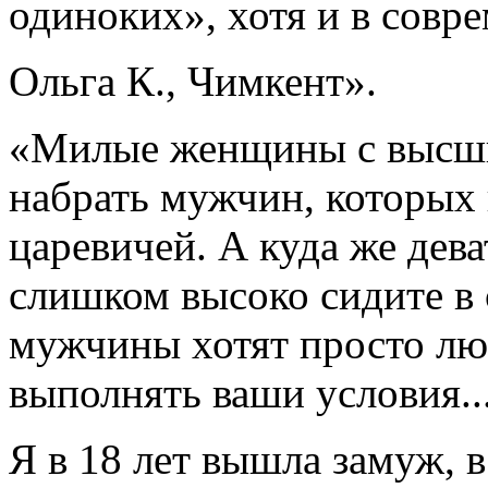
одиноких», хотя и в совр
Ольга К., Чимкент».
«Милые женщины с высши
набрать мужчин, которых 
царевичей. А куда же дев
слишком высоко сидите в 
мужчины хотят просто лю
выполнять ваши условия..
Я в 18 лет вышла замуж, в