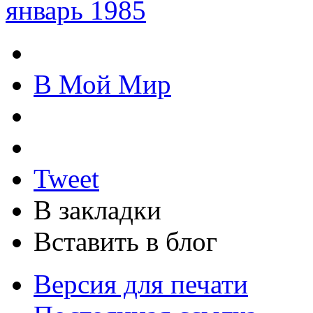
январь 1985
В Мой Мир
Tweet
В закладки
Вставить в блог
Версия для печати