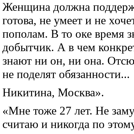
Женщина должна поддержив
готова, не умеет и не хочет
пополам. В то оке время 
добытчик. А в чем конкре
знают ни он, ни она. Отс
не поделят обязанности...
Никитина, Москва».
«Мне тоже 27 лет. Не зам
считаю и никогда по этом