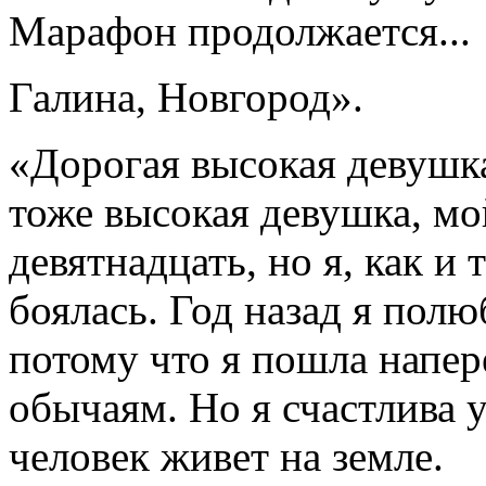
Марафон продолжается...
Галина, Новгород».
«Дорогая высокая девушка
тоже высокая девушка, мо
девятнадцать, но я, как и
боялась. Год назад я полю
потому что я пошла напе
обычаям. Но я счастлива 
человек живет на земле.