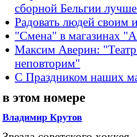
сборной Бельгии лучше
Радовать людей своим 
"Смена" в магазинах "
Максим Аверин: "Театр
неповторим"
С Праздником наших мам
в этом номере
Владимир Крутов
Звезда советского хоккея