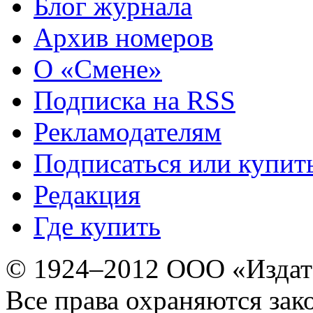
Блог журнала
Архив номеров
О «Смене»
Подписка на RSS
Рекламодателям
Подписаться или купит
Редакция
Где купить
© 1924–2012 ООО «Издат
Все права охраняются зак