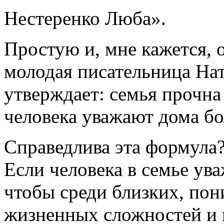
Нестеренко Люба».
Простую и, мне кажется, 
молодая писательница На
утверждает: семья прочна 
человека уважают дома бо
Справедлива эта формула?
Если человека в семье ув
чтобы среди близких, по
жизненных сложностей и 