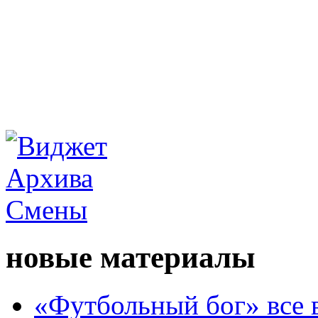
новые материалы
«Футбольный бог» все 