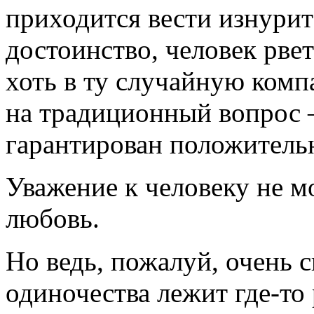
приходится вести изнурит
достоинство, человек рве
хоть в ту случайную комп
на традиционный вопрос
гарантирован положительн
Уважение к человеку не м
любовь.
Но ведь, пожалуй, очень 
одиночества лежит где-то