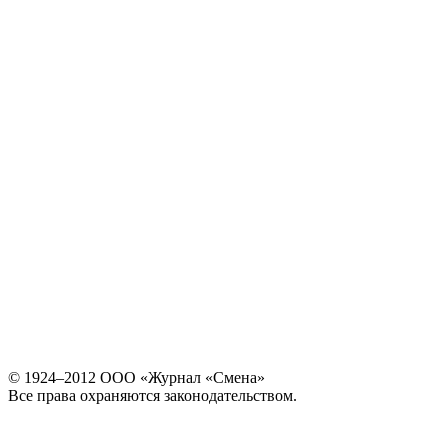
© 1924–2012 ООО «Журнал «Смена»
Все права охраняются законодательством.