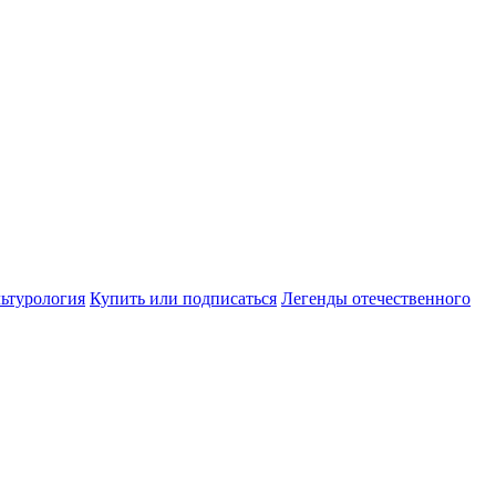
ьтурология
Купить или подписаться
Легенды отечественного