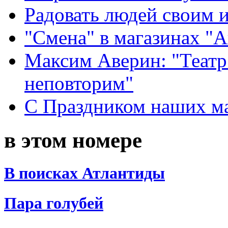
Радовать людей своим 
"Смена" в магазинах "
Максим Аверин: "Театр
неповторим"
С Праздником наших мам
в этом номере
В поисках Атлантиды
Пара голубей