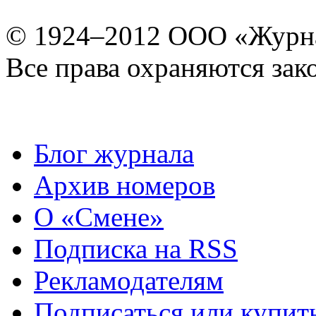
© 1924–2012 ООО «Журн
Все права охраняются зак
Блог журнала
Архив номеров
О «Смене»
Подписка на RSS
Рекламодателям
Подписаться или купит