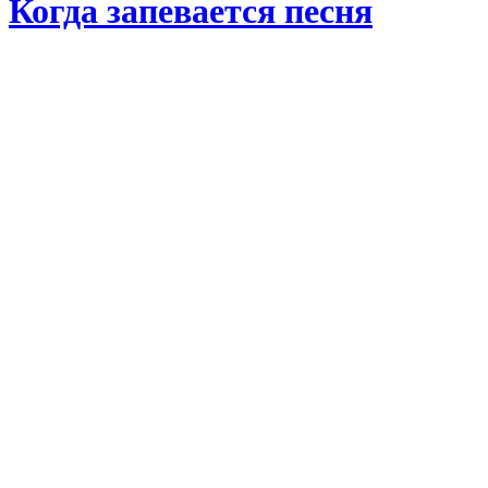
Когда запевается песня