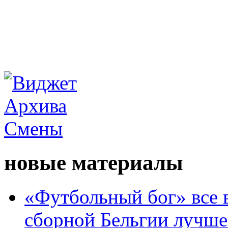
новые материалы
«Футбольный бог» все 
сборной Бельгии лучше