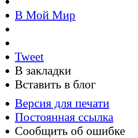
В Мой Мир
Tweet
В закладки
Вставить в блог
Версия для печати
Постоянная ссылка
Сообщить об ошибке