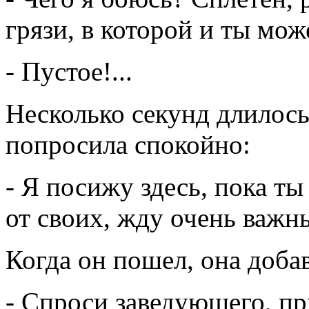
грязи, в которой и ты мо
- Пустое!...
Несколько секунд длилось
попросила спокойно:
- Я посижу здесь, пока ты
от своих, жду очень важн
Когда он пошел, она доба
- Спроси заведующего, при