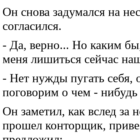
Он снова задумался на не
согласился.
- Да, верно... Но каким б
меня лишиться сейчас на
- Нет нужды пугать себя, о
поговорим о чем - нибудь 
Он заметил, как вслед за
прошел конторщик, привез
предложил: