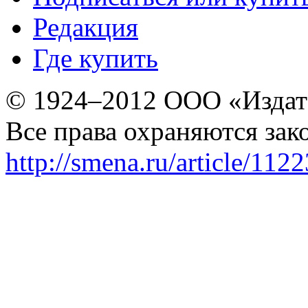
Редакция
Где купить
© 1924–2012 ООО «Издат
Все права охраняются зак
http://smena.ru/article/112