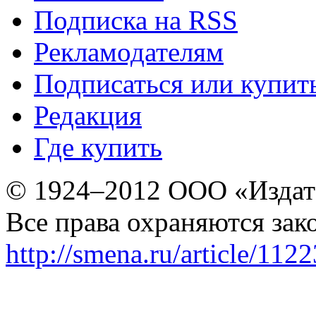
Подписка на RSS
Рекламодателям
Подписаться или купит
Редакция
Где купить
© 1924–2012 ООО «Издат
Все права охраняются зак
http://smena.ru/article/112