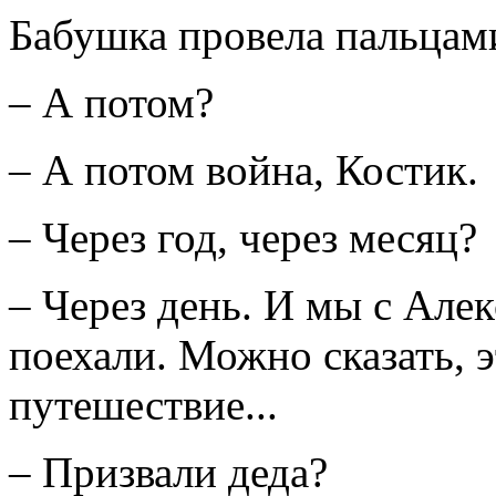
Бабушка провела пальцами
– А потом?
– А потом война, Костик.
– Через год, через месяц?
– Через день. И мы с Але
поехали. Можно сказать, 
путешествие...
– Призвали деда?