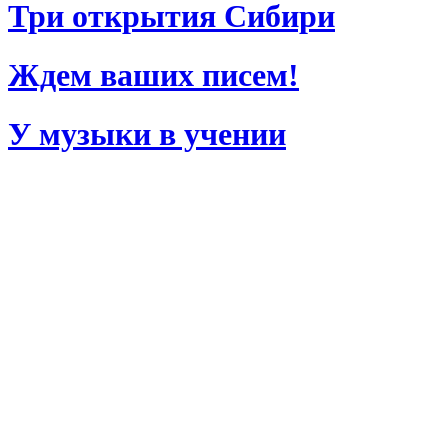
Три открытия Сибири
Ждем ваших писем!
У музыки в учении