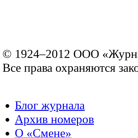
© 1924–2012 ООО «Журн
Все права охраняются зак
Блог журнала
Архив номеров
О «Смене»