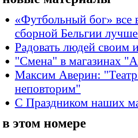
«Футбольный бог» все 
сборной Бельгии лучше
Радовать людей своим 
"Смена" в магазинах "
Максим Аверин: "Театр
неповторим"
С Праздником наших мам
в этом номере