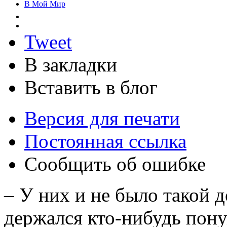
В Мой Мир
Tweet
В закладки
Вставить в блог
Версия для печати
Постоянная ссылка
Сообщить об ошибке
– У них и не было такой д
держался кто-нибудь пону