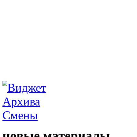
новые материалы