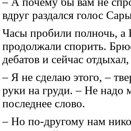
– А почему бы вам не спр
вдруг раздался голос Сары
Часы пробили полночь, а 
продолжали спорить. Брюс
дебатов и сейчас отдыхал,
– Я не сделаю этого, – тв
руки на груди. – Не надо 
последнее слово.
– Но по-другому нам никог