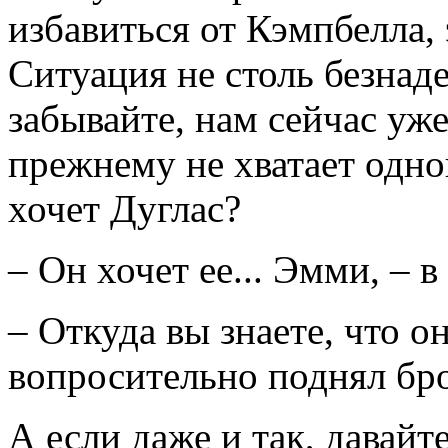
избавиться от Кэмпбелла,
Ситуация не столь безнаде
забывайте, нам сейчас уже
прежнему не хватает одн
хочет Дуглас?
– Он хочет ее... Эмми, – 
– Откуда вы знаете, что 
вопросительно поднял бр
А если даже и так, давайт