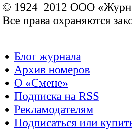
© 1924–2012 ООО «Журн
Все права охраняются зак
Блог журнала
Архив номеров
О «Смене»
Подписка на RSS
Рекламодателям
Подписаться или купит