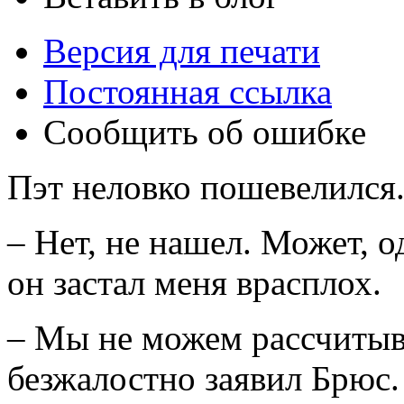
Версия для печати
Постоянная ссылка
Сообщить об ошибке
Пэт неловко пошевелился
– Нет, не нашел. Может, о
он застал меня врасплох.
– Мы не можем рассчитыва
безжалостно заявил Брюс.