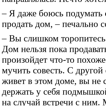
– Я даже боюсь подумать о
продать дом, – печально с
– Вы слишком торопитесь 
Дом нельзя пока продават
произойдет что-то похожее
мучить совесть. С другой
живет в этом доме, вы не
держать у себя подмышк
на случай встречи с ним.