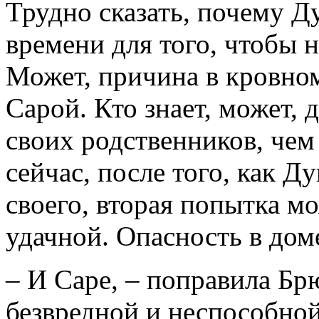
Трудно сказать, почему Д
времени для того, чтобы н
Может, причина в кровно
Сарой. Кто знает, может, 
своих родственников, чем
сейчас, после того, как Д
своего, вторая попытка мо
удачной. Опасность в доме
– И Саре, – поправила Бр
безвредной и неспособной