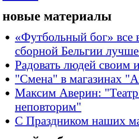
новые материалы
«Футбольный бог» все 
сборной Бельгии лучше
Радовать людей своим 
"Смена" в магазинах "
Максим Аверин: "Театр
неповторим"
С Праздником наших мам