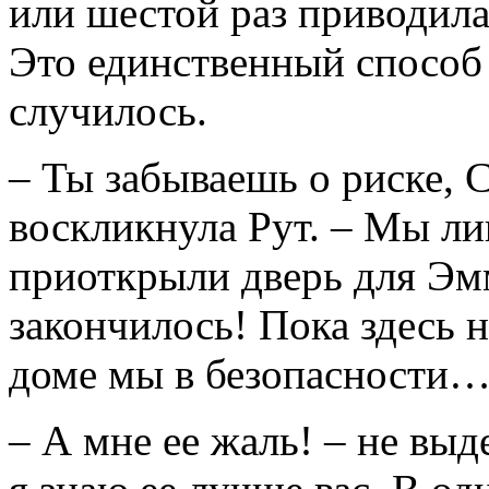
или шестой раз приводила
Это единственный способ 
случилось.
– Ты забываешь о риске, 
воскликнула Рут. – Мы л
приоткрыли дверь для Эмм
закончилось! Пока здесь н
доме мы в безопасности
– А мне ее жаль! – не выд