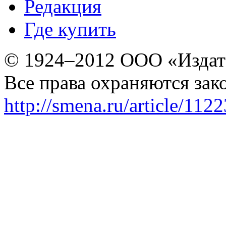
Редакция
Где купить
© 1924–2012 ООО «Издат
Все права охраняются зак
http://smena.ru/article/112