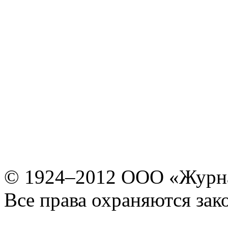
© 1924–2012 ООО «Журн
Все права охраняются зак