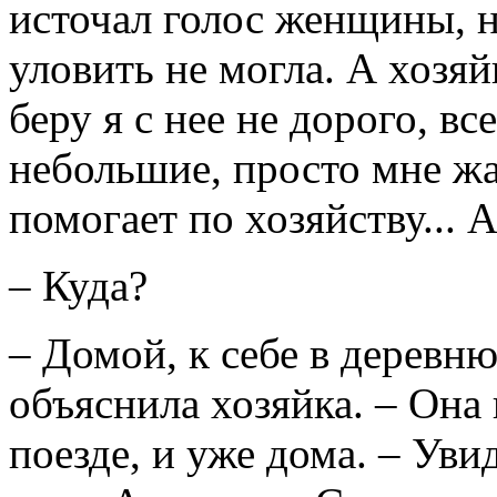
источал голос женщины, 
уловить не могла. А хозяй
беру я с нее не дорого, вс
небольшие, просто мне жа
помогает по хозяйству... 
– Куда?
– Домой, к себе в деревню
объяснила хозяйка. – Она 
поезде, и уже дома. – Уви