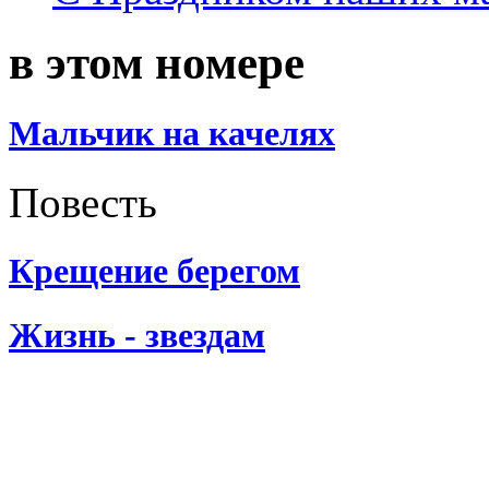
в этом номере
Мальчик на качелях
Повесть
Крещение берегом
Жизнь - звездам