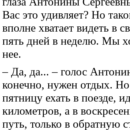
глаза Антонины Сергеевны
Вас это удивляет? Но так
вполне хватает видеть в с
пять дней в неделю. Мы х
нее.
– Да, да... – голос Антони
конечно, нужен отдых. Н
пятницу ехать в поезде, 
километров, а в воскресен
путь, только в обратную с