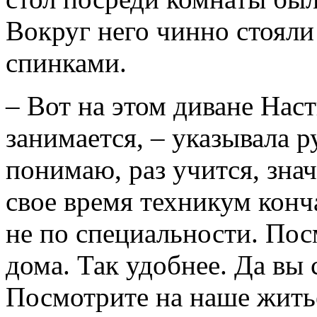
Вокруг него чинно стояли
спинками.
– Вот на этом диване Наст
занимается, – указывала р
понимаю, раз учится, знач
свое время техникум конч
не по специальности. Пос
дома. Так удобнее. Да вы 
Посмотрите на наше житье