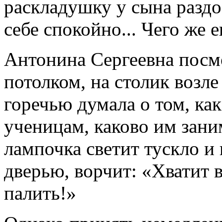
раскладушку у сына раздо
себе спокойно... Чего же 
Антонина Сергеевна посм
потолком, на столик возле
горечью думала о том, как
ученицам, каково им заним
лампочка светит тускло и 
дверью, ворчит: «Хватит 
палить!»