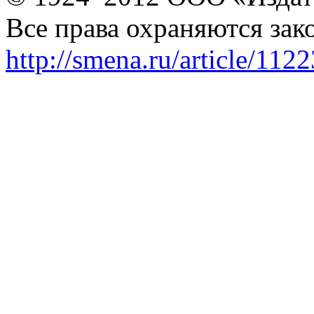
Все права охраняются зак
http://smena.ru/article/112