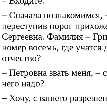
– Входите.
– Сначала познакомимся, –
переступив порог прихож
Сергеевна. Фамилия – Гр
номер восемь, где учатся 
отчество?
– Петровна звать меня, – с
чего надо?
– Хочу, с вашего разрешен