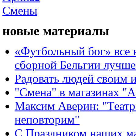
новые материалы
«Футбольный бог» все 
сборной Бельгии лучше
Радовать людей своим 
"Смена" в магазинах "
Максим Аверин: "Театр
неповторим"
С Праздником наших мам