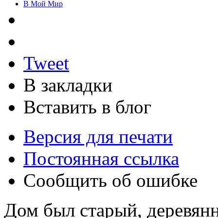
В Мой Мир
Tweet
В закладки
Вставить в блог
Версия для печати
Постоянная ссылка
Сообщить об ошибке
Дом был старый, деревян