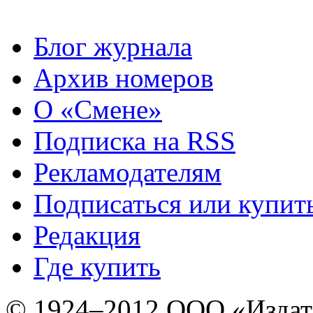
Блог журнала
Архив номеров
О «Смене»
Подписка на RSS
Рекламодателям
Подписаться или купит
Редакция
Где купить
© 1924–2012 ООО «Издат