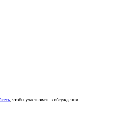
йтесь
, чтобы участвовать в обсуждении.