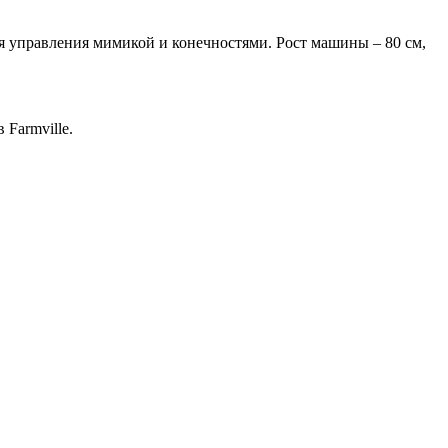
ля управления мимикой и конечностями. Рост машины – 80 см,
 Farmville.