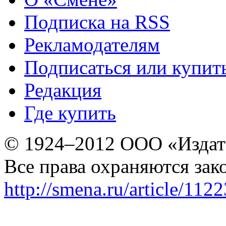
Подписка на RSS
Рекламодателям
Подписаться или купит
Редакция
Где купить
© 1924–2012 ООО «Издат
Все права охраняются зак
http://smena.ru/article/112