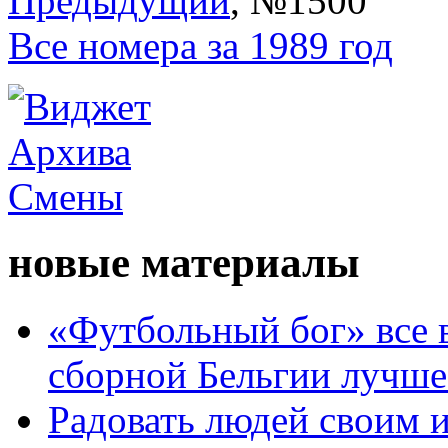
Предыдущий
, №1500
Все номера за 1989 год
новые материалы
«Футбольный бог» все 
сборной Бельгии лучше
Радовать людей своим 