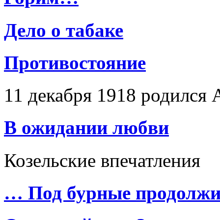
Дело о табаке
Противостояние
11 декабря 1918 родился
В ожидании любви
Козельские впечатления
… Под бурные продолж