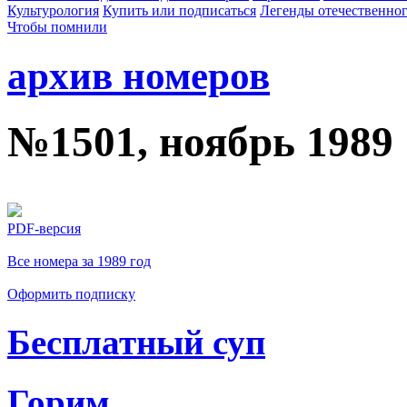
Культурология
Купить или подписаться
Легенды отечественног
Чтобы помнили
архив номеров
№1501, ноябрь 1989
PDF-версия
Все номера за 1989 год
Оформить подписку
Бесплатный суп
Горим…