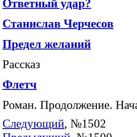
Ответный удар?
Станислав Черчесов
Предел желаний
Рассказ
Флетч
Роман. Продолжение. Нач
Следующий
, №1502