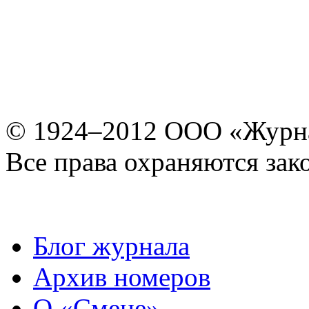
© 1924–2012 ООО «Журн
Все права охраняются зак
Блог журнала
Архив номеров
О «Смене»